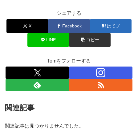
シェアする
X
Facebook
はてブ
LINE
コピー
Tomをフォローする
関連記事
関連記事は見つかりませんでした。