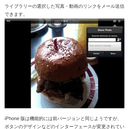
ライブラリーの選択した写真・動画のリンクをメール送信
できます。
iPhone 版は機能的には前バージョンと同じようですが、
ボタンのデザインなどのインターフェースが変更されてい