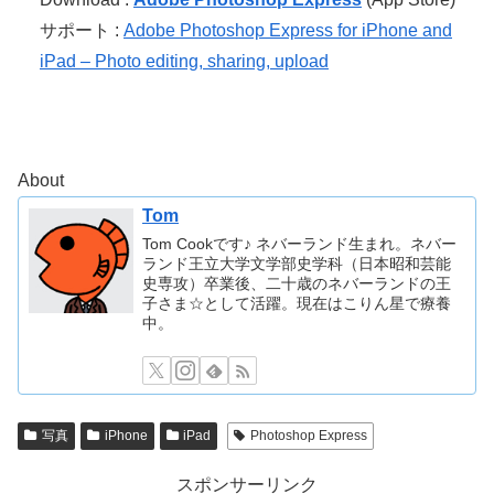
サポート :
Adobe Photoshop Express for iPhone and
iPad – Photo editing, sharing, upload
About
Tom
Tom Cookです♪ ネバーランド生まれ。ネバー
ランド王立大学文学部史学科（日本昭和芸能
史専攻）卒業後、二十歳のネバーランドの王
子さま☆として活躍。現在はこりん星で療養
中。
写真
iPhone
iPad
Photoshop Express
スポンサーリンク