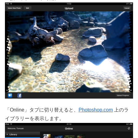
「Online」タブに切り替えると、
Photoshop.com
上のラ
イブラリーを表示します。