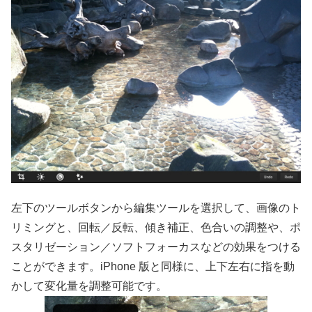
左下のツールボタンから編集ツールを選択して、画像のト
リミングと、回転／反転、傾き補正、色合いの調整や、ポ
スタリゼーション／ソフトフォーカスなどの効果をつける
ことができます。iPhone 版と同様に、上下左右に指を動
かして変化量を調整可能です。