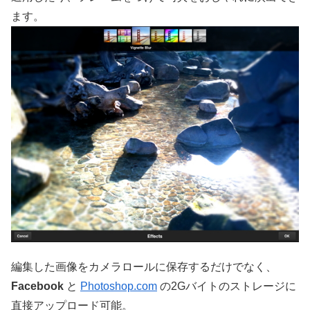
ます。
編集した画像をカメラロールに保存するだけでなく、
Facebook
と
Photoshop.com
の2Gバイトのストレージに
直接アップロード可能。