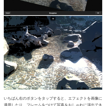
いちばん右のボタンをタップすると、エフェクトを画像に
適用したり、フレームをつけて写真をおしゃれに演出でき