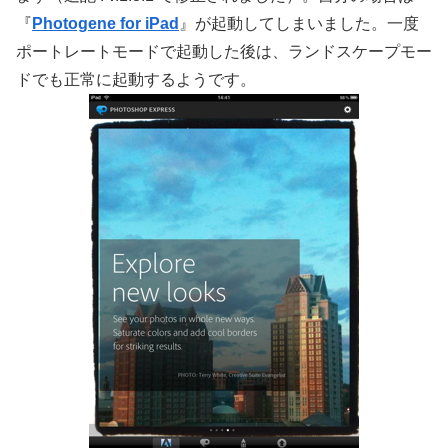
『
Photogene for iPad
』が起動してしまいました。一度
ポートレートモードで起動した後は、ランドスケープモー
ドでも正常に起動するようです。