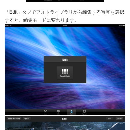
「Edit」タブでフォトライブラリから編集する写真を選択
すると、編集モードに変わります。