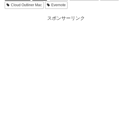
Cloud Outliner Mac
Evernote
スポンサーリンク