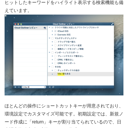
ヒットしたキーワードをハイライト表示する検索機能も備
えています。
ほとんどの操作にショートカットキーが用意されており、
環境設定でカスタマイズ可能です。初期設定では、新規ノ
ード作成に「return」キーが割り当てられているので、日