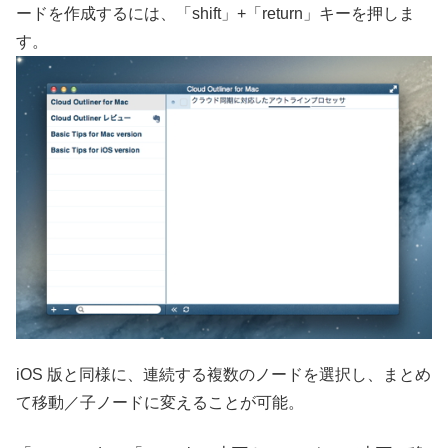
ードを作成するには、「shift」+「return」キーを押しま
す。
iOS 版と同様に、連続する複数のノードを選択し、まとめ
て移動／子ノードに変えることが可能。