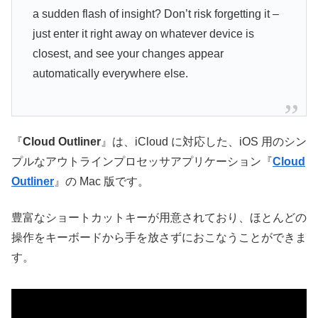
a sudden flash of insight? Don’t risk forgetting it –
just enter it right away on whatever device is
closest, and see your changes appear
automatically everywhere else.
『
Cloud Outliner
』は、iCloud に対応した、iOS 用のシン
プルなアウトラインプロセッサアプリケーション『
Cloud
Outliner
』の Mac 版です。
豊富なショートカットキーが用意されており、ほとんどの
操作をキーボードから手を放さずにおこなうことができま
す。