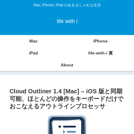
Mac, iPhone, iPad のある おしゃれな生活
life with i
Mac
iPhone
iPad
life-with-i 賞
About
Cloud Outliner 1.4 [Mac] – iOS 版と同期
可能、ほとんどの操作をキーボードだけで
おこなえるアウトラインプロセッサ