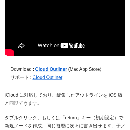
Download :
Cloud Outliner
(Mac App Store)
サポート :
Cloud Outliner
iCloud に対応しており、編集したアウトラインを iOS 版
と同期できます。
ダブルクリック、もしくは「return」キー（初期設定）で
新規ノードを作成。同じ階層に次々に書き出せます。子ノ