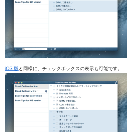
iOS 版
と同様に、チェックボックスの表示も可能です。