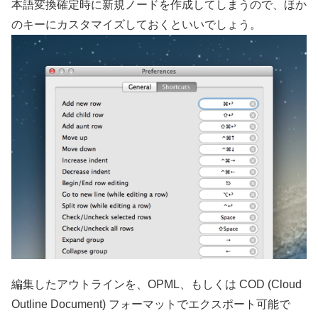
本語変換確定時に新規ノードを作成してしまうので、ほか
のキーにカスタマイズしておくといいでしょう。
編集したアウトラインを、OPML、もしくは COD (Cloud
Outline Document) フォーマットでエクスポート可能で