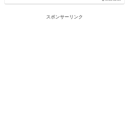
スポンサーリンク