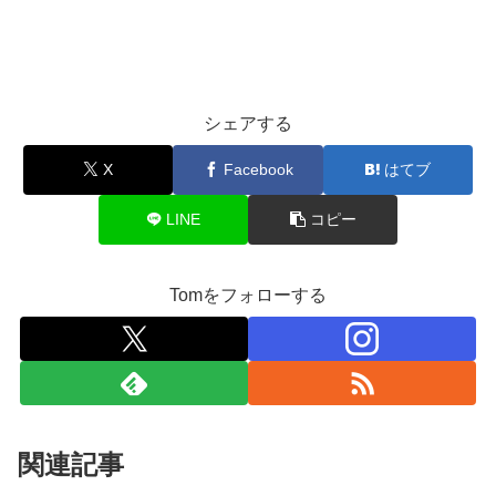
シェアする
X
Facebook
はてブ
LINE
コピー
Tomをフォローする
関連記事