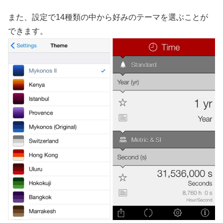
また、設定で14種類の中から好みのテーマを選ぶことが
できます。