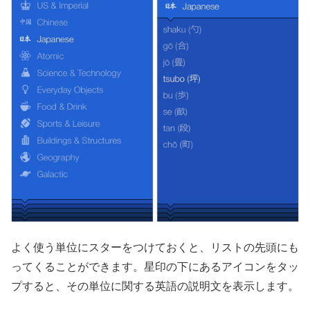
よく使う単位にスターをつけておくと、リストの先頭にも
ってくることができます。星印の下にあるアイコンをタッ
プすると、その単位に関する英語の説明文を表示します。