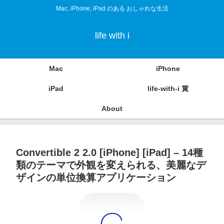
Mac, iPhone, iPad のある おしゃれな生活
life with i
Mac
iPhone
iPad
life-with-i 賞
About
Convertible 2 2.0 [iPhone] [iPad] – 14種
類のテーマで外観を変えられる、美麗なデ
ザインの単位換算アプリケーション