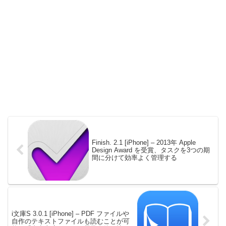
Finish. 2.1 [iPhone] – 2013年 Apple
Design Award を受賞、タスクを3つの期
間に分けて効率よく管理する
i文庫S 3.0.1 [iPhone] – PDF ファイルや
自作のテキストファイルも読むことが可