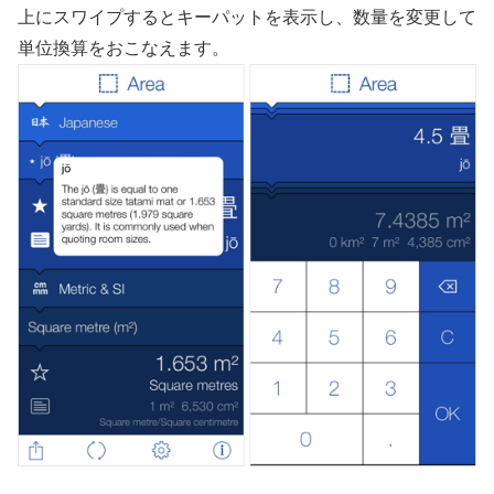
上にスワイプするとキーパットを表示し、数量を変更して
単位換算をおこなえます。