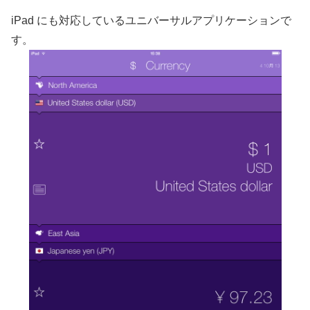
iPad にも対応しているユニバーサルアプリケーションで
す。