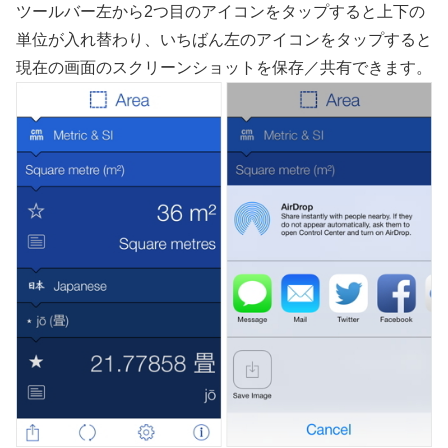
ツールバー左から2つ目のアイコンをタップすると上下の
単位が入れ替わり、いちばん左のアイコンをタップすると
現在の画面のスクリーンショットを保存／共有できます。