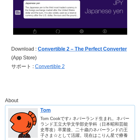
Download :
Convertible 2 – The Perfect Converter
(App Store)
サポート :
Convertible 2
About
Tom
Tom Cookです♪ ネバーランド生まれ。ネバー
ランド王立大学文学部史学科（日本昭和芸能
史専攻）卒業後、二十歳のネバーランドの王
子さま☆として活躍。現在はこりん星で療養