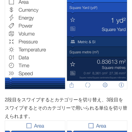
2段目をスワイプするとカテゴリーを切り替え、3段目を
スワイプするとそのカテゴリーで用いられる単位を切り替
えられます。