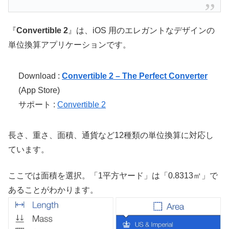
『
Convertible 2
』は、iOS 用のエレガントなデザインの
単位換算アプリケーションです。
Download :
Convertible 2 – The Perfect Converter
(App Store)
サポート :
Convertible 2
長さ、重さ、面積、通貨など12種類の単位換算に対応し
ています。
ここでは面積を選択。「1平方ヤード」は「0.8313㎡」で
あることがわかります。