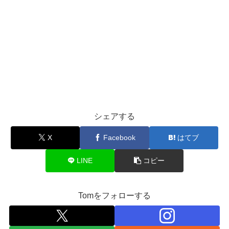
シェアする
X
Facebook
はてブ
LINE
コピー
Tomをフォローする