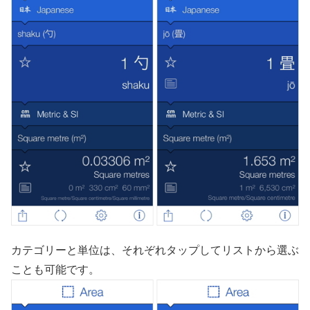
カテゴリーと単位は、それぞれタップしてリストから選ぶ
ことも可能です。