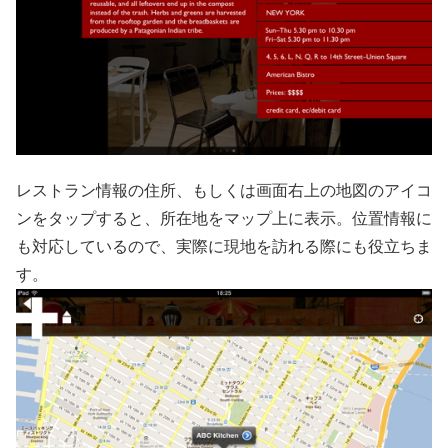
レストラン情報の住所、もしくは画面右上の地図のアイコ
ンをタップすると、所在地をマップ上に表示。位置情報に
も対応しているので、実際に現地を訪れる際にも役立ちま
す。