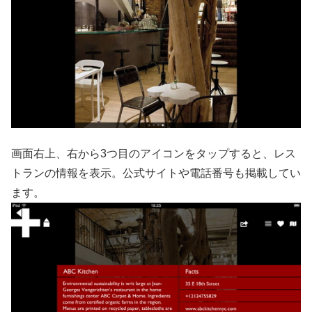
画面右上、右から3つ目のアイコンをタップすると、レス
トランの情報を表示。公式サイトや電話番号も掲載してい
ます。