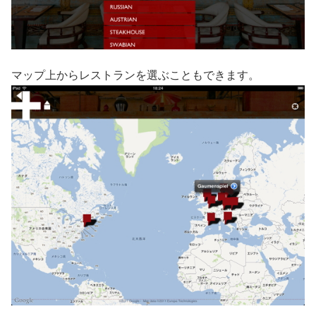
マップ上からレストランを選ぶこともできます。