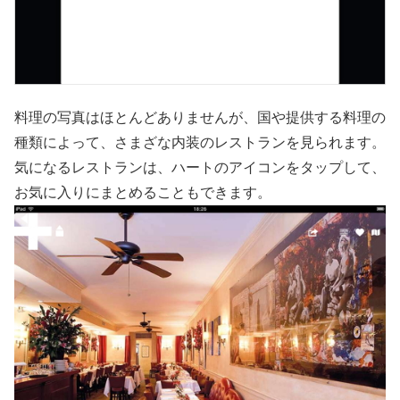
料理の写真はほとんどありませんが、国や提供する料理の
種類によって、さまざな内装のレストランを見られます。
気になるレストランは、ハートのアイコンをタップして、
お気に入りにまとめることもできます。