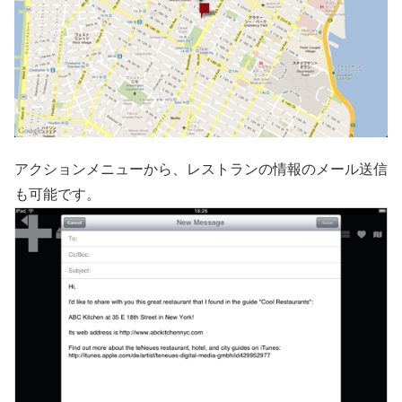
アクションメニューから、レストランの情報のメール送信
も可能です。