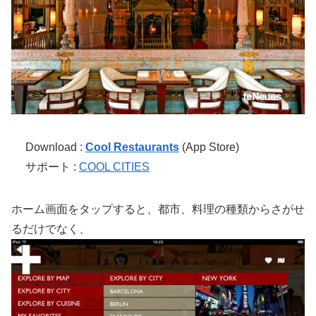
Download :
Cool Restaurants
(App Store)
サポート :
COOL CITIES
ホーム画面をタップすると、都市、料理の種類からさがせ
るだけでなく、