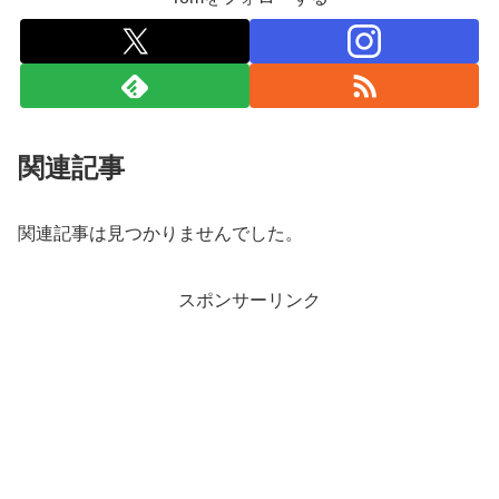
関連記事
関連記事は見つかりませんでした。
スポンサーリンク