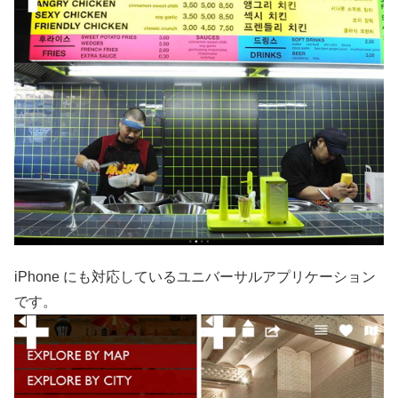
iPhone にも対応しているユニバーサルアプリケーション
です。