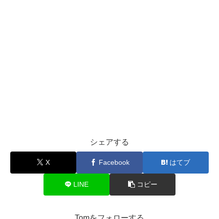
シェアする
X
Facebook
はてブ
LINE
コピー
Tomをフォローする