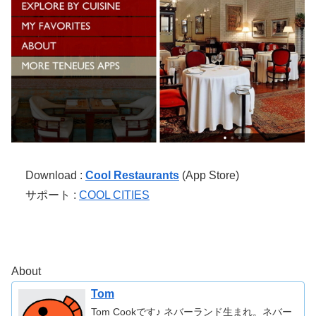
Download :
Cool Restaurants
(App Store)
サポート :
COOL CITIES
About
Tom
Tom Cookです♪ ネバーランド生まれ。ネバー