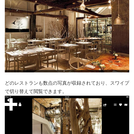
どのレストランも数点の写真が収録されており、スワイプ
で切り替えて閲覧できます。