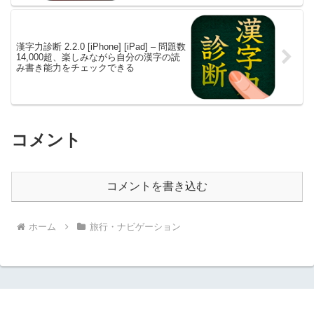
漢字力診断 2.2.0 [iPhone] [iPad] – 問題数
14,000超、楽しみながら自分の漢字の読
み書き能力をチェックできる
コメント
コメントを書き込む
ホーム
旅行・ナビゲーション