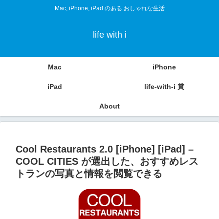
Mac, iPhone, iPad のある おしゃれな生活
life with i
Mac
iPhone
iPad
life-with-i 賞
About
Cool Restaurants 2.0 [iPhone] [iPad] –
COOL CITIES が選出した、おすすめレス
トランの写真と情報を閲覧できる