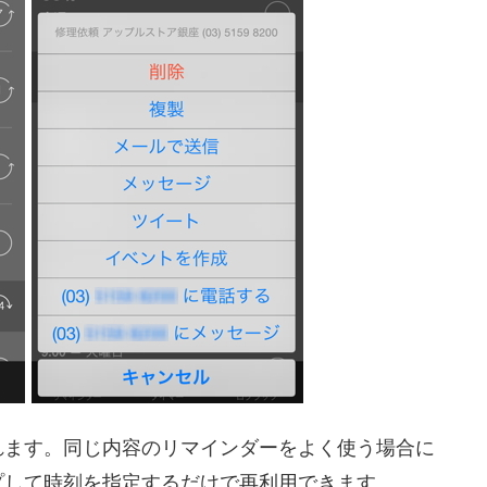
れます。同じ内容のリマインダーをよく使う場合に
プして時刻を指定するだけで再利用できます。