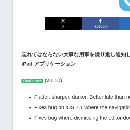
X
Facebook
忘れてはならない大事な用事を繰り返し通知してく
iPad アプリケーション
(v.1.10)
What’s New
Flatter, sharper, darker. Better late than 
Fixes bug on iOS 7.1 where the navigatio
Fixes bug where dismissing the editor doe