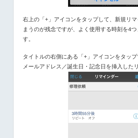
右上の「+」アイコンをタップして、新規リ
まうのが残念ですが、よく使用する時刻を4
す。
タイトルの右側にある「+」アイコンをタッ
メールアドレス／誕生日・記念日を挿入した