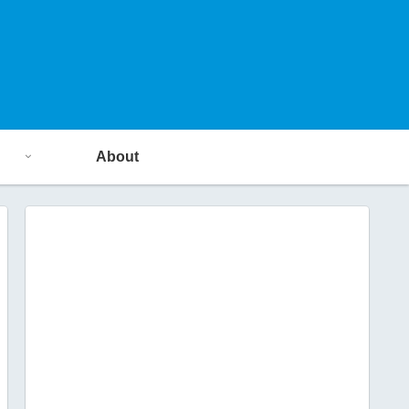
About