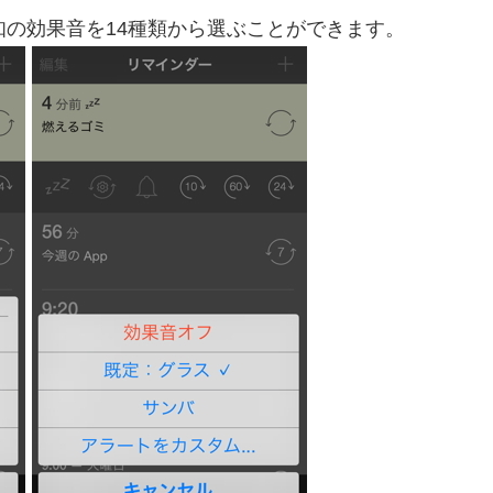
知の効果音を14種類から選ぶことができます。