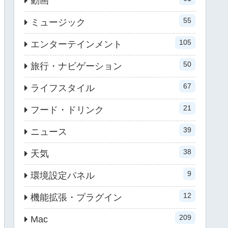
動画
55
ミュージック
105
エンターテインメント
50
旅行・ナビゲーション
67
ライフスタイル
21
フード・ドリンク
39
ニュース
38
天気
9
環境設定パネル
12
機能拡張・プラグイン
209
Mac