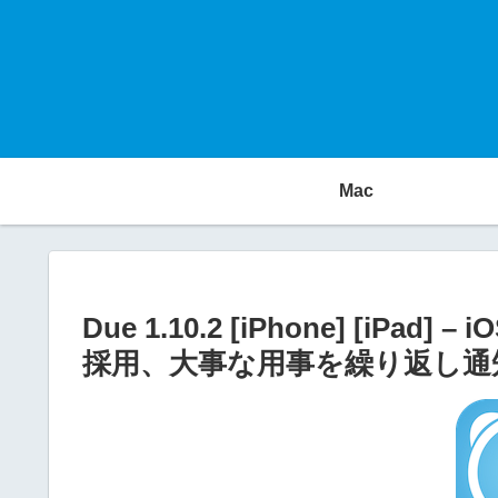
Mac
Due 1.10.2 [iPhone] [iP
採用、大事な用事を繰り返し通