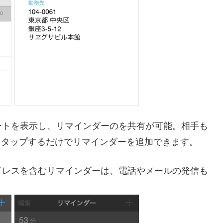
ートを表示し、リマインダーのを共有が可能。相手も
をタップするだけでリマインダーを追加できます。
ドレスを含むリマインダーは、電話やメールの発信も