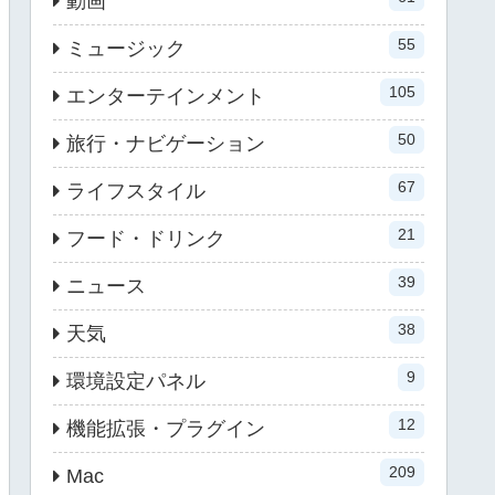
動画
55
ミュージック
105
エンターテインメント
50
旅行・ナビゲーション
67
ライフスタイル
21
フード・ドリンク
39
ニュース
38
天気
9
環境設定パネル
12
機能拡張・プラグイン
209
Mac