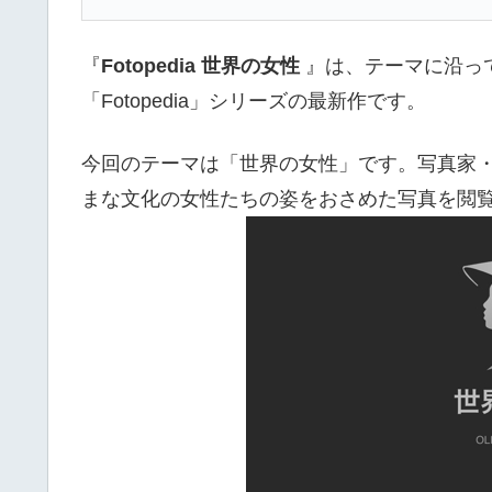
『
Fotopedia 世界の女性
』は、テーマに沿っ
「Fotopedia」シリーズの最新作です。
今回のテーマは「世界の女性」です。写真家
まな文化の女性たちの姿をおさめた写真を閲