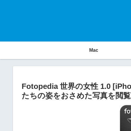
Mac
Fotopedia 世界の女性 1.0 [i
たちの姿をおさめた写真を閲覧