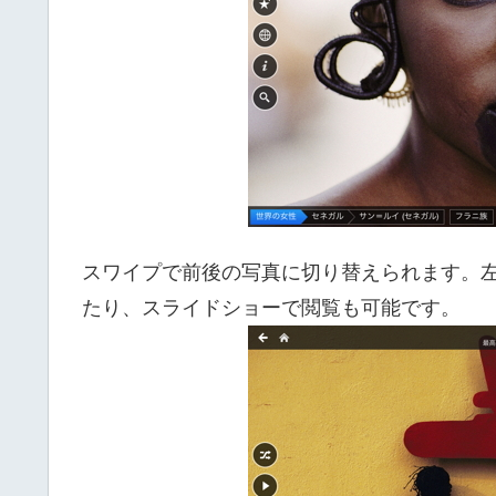
スワイプで前後の写真に切り替えられます。
たり、スライドショーで閲覧も可能です。