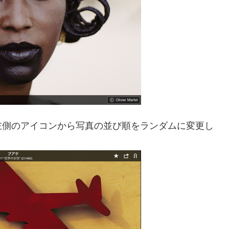
左側のアイコンから写真の並び順をランダムに変更し