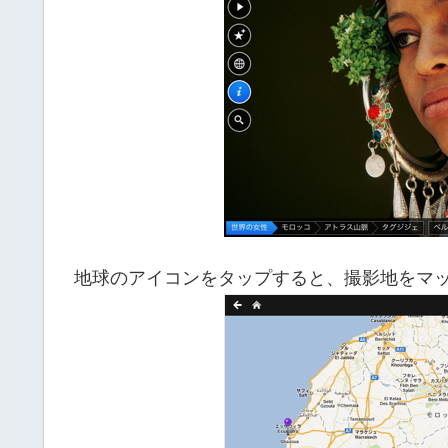
地球のアイコンをタップすると、撮影地をマ