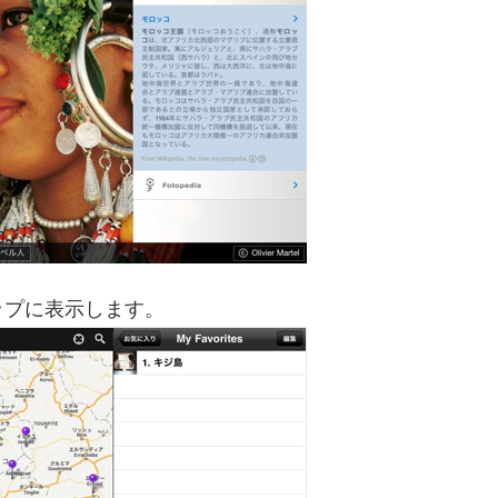
ップに表示します。