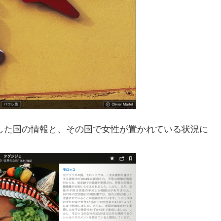
した国の情報と、その国で女性が置かれている状況に