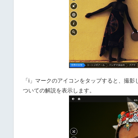
「i」マークのアイコンをタップすると、撮影
ついての解説を表示します。