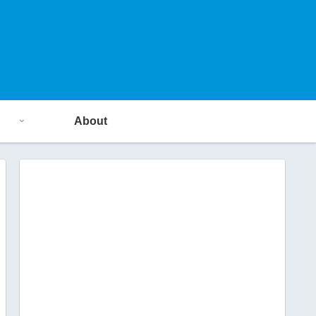
About