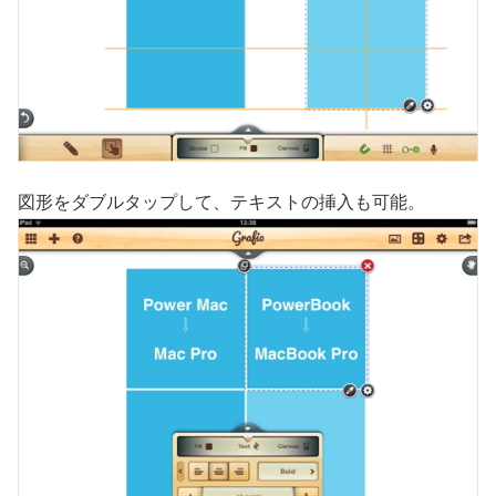
図形をダブルタップして、テキストの挿入も可能。