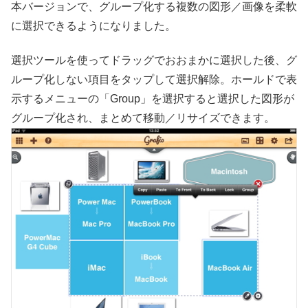
本バージョンで、グループ化する複数の図形／画像を柔軟
に選択できるようになりました。
選択ツールを使ってドラッグでおおまかに選択した後、グ
ループ化しない項目をタップして選択解除。ホールドで表
示するメニューの「Group」を選択すると選択した図形が
グループ化され、まとめて移動／リサイズできます。