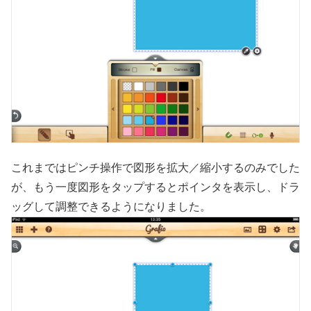
これまではピンチ操作で図形を拡大／縮小するのみでした
が、もう一度図形をタップするとポインタを表示し、ドラ
ッグして調整できるようになりました。