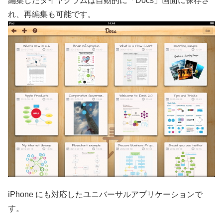
編集したダイヤグラムは自動的に「Docs」画面に保存さ
れ、再編集も可能です。
iPhone にも対応したユニバーサルアプリケーションで
す。