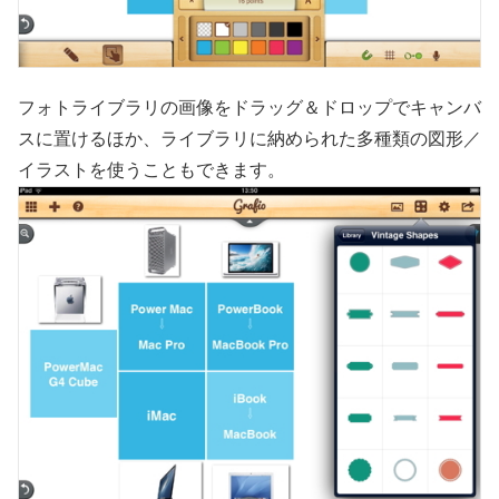
フォトライブラリの画像をドラッグ＆ドロップでキャンバ
スに置けるほか、ライブラリに納められた多種類の図形／
イラストを使うこともできます。