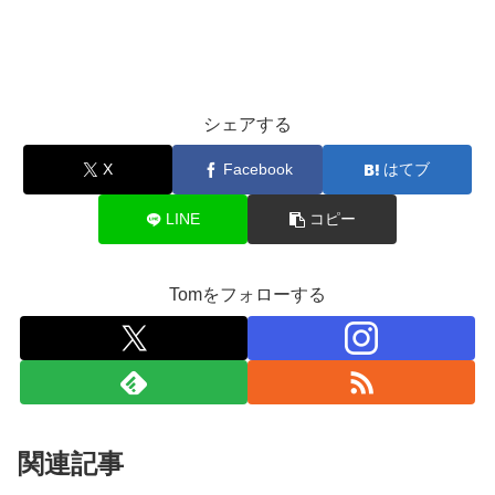
シェアする
X
Facebook
はてブ
LINE
コピー
Tomをフォローする
関連記事