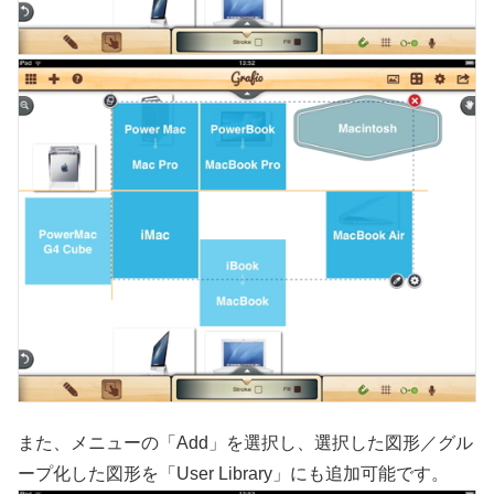
また、メニューの「Add」を選択し、選択した図形／グル
ープ化した図形を「User Library」にも追加可能です。