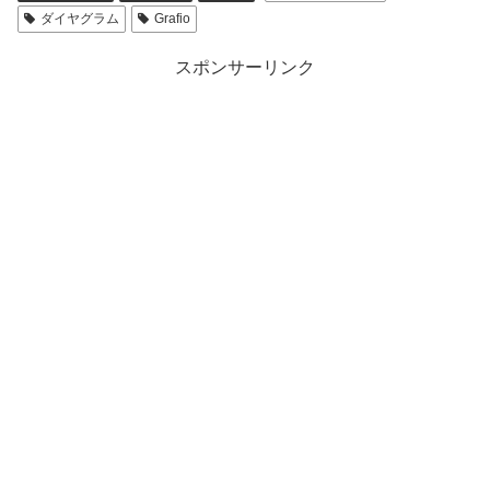
ダイヤグラム
Grafio
スポンサーリンク