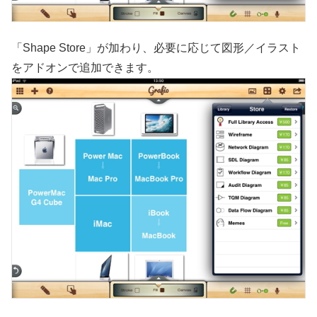
「Shape Store」が加わり、必要に応じて図形／イラスト
をアドオンで追加できます。