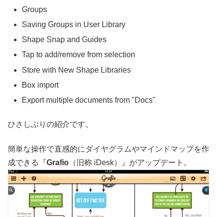
Groups
Saving Groups in User Library
Shape Snap and Guides
Tap to add/remove from selection
Store with New Shape Libraries
Box import
Export multiple documents from "Docs"
ひさしぶりの紹介です。
簡単な操作で直感的にダイヤグラムやマインドマップを作
成できる『
Grafio
（旧称 iDesk）』がアップデート。