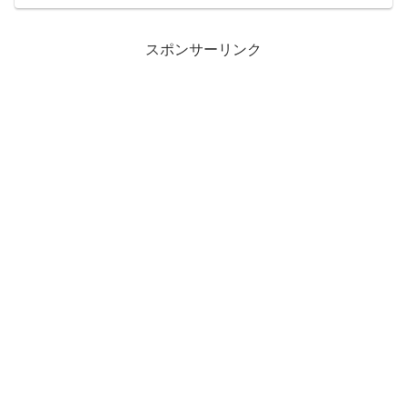
スポンサーリンク