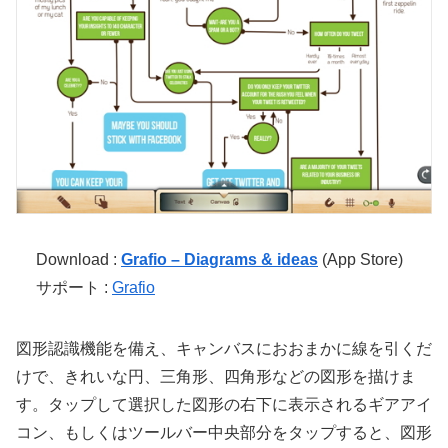
Download :
Grafio – Diagrams & ideas
(App Store)
サポート :
Grafio
図形認識機能を備え、キャンバスにおおまかに線を引くだ
けで、きれいな円、三角形、四角形などの図形を描けま
す。タップして選択した図形の右下に表示されるギアアイ
コン、もしくはツールバー中央部分をタップすると、図形