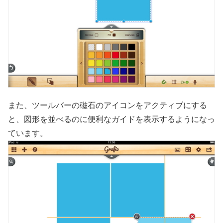
また、ツールバーの磁石のアイコンをアクティブにする
と、図形を並べるのに便利なガイドを表示するようになっ
ています。