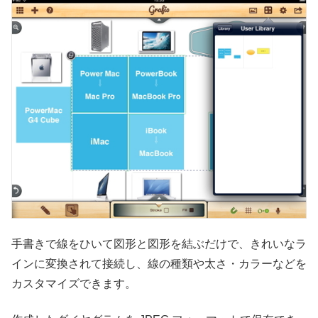
手書きで線をひいて図形と図形を結ぶだけで、きれいなラ
インに変換されて接続し、線の種類や太さ・カラーなどを
カスタマイズできます。