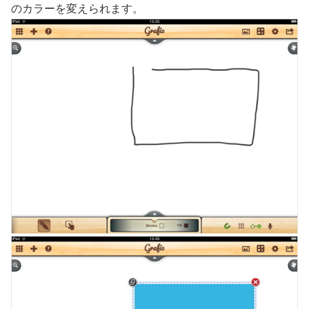
のカラーを変えられます。