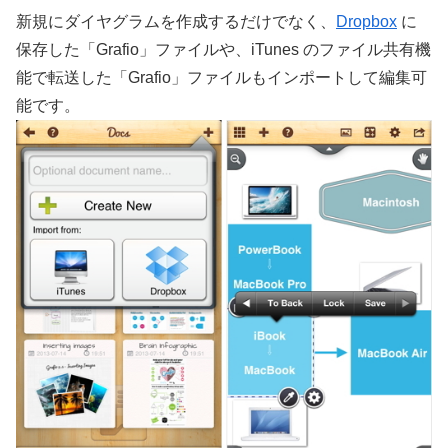
新規にダイヤグラムを作成するだけでなく、
Dropbox
に
保存した「Grafio」ファイルや、iTunes のファイル共有機
能で転送した「Grafio」ファイルもインポートして編集可
能です。