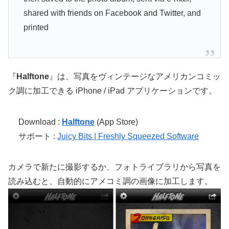
shared with friends on Facebook and Twitter, and
printed
『
Halftone
』は、写真をヴィンテージなアメリカンコミッ
ク調に加工できる iPhone / iPad アプリケーションです。
Download :
Halftone
(App Store)
サポート :
Juicy Bits | Freshly Squeezed Software
カメラで新たに撮影するか、フォトライブラリから写真を
読み込むと、自動的にアメコミ調の画像に加工します。