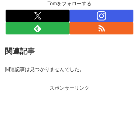
Tomをフォローする
関連記事
関連記事は見つかりませんでした。
スポンサーリンク