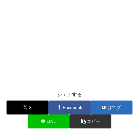
シェアする
X
Facebook
はてブ
LINE
コピー