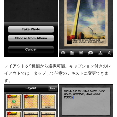
レイアウトを9種類から選択可能。キャプション付きのレ
イアウトでは、タップして任意のテキストに変更できま
す。