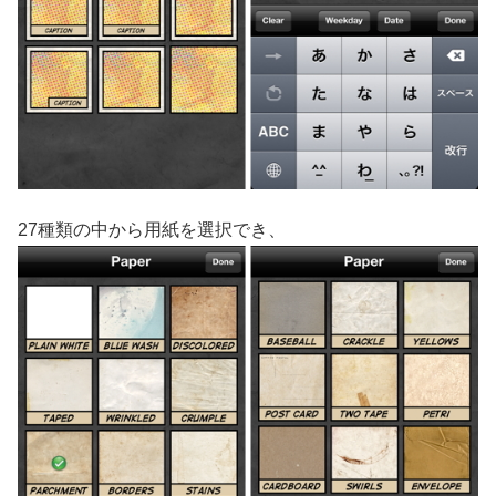
27種類の中から用紙を選択でき、