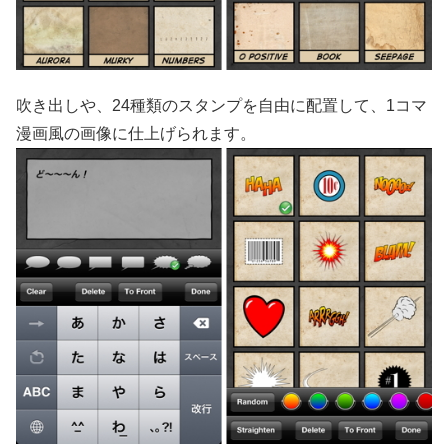
吹き出しや、24種類のスタンプを自由に配置して、1コマ
漫画風の画像に仕上げられます。