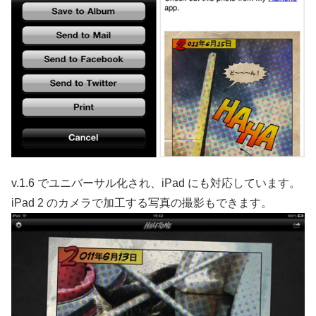
v.1.6 でユニバーサル化され、iPad にも対応しています。
iPad 2 のカメラで加工する写真の撮影もできます。