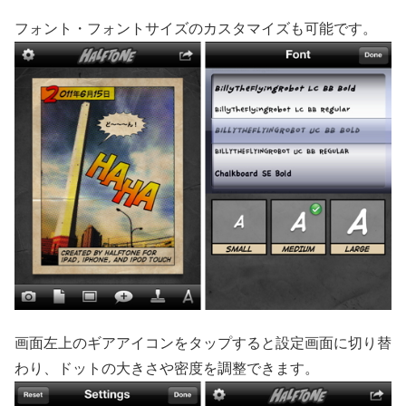
フォント・フォントサイズのカスタマイズも可能です。
画面左上のギアアイコンをタップすると設定画面に切り替
わり、ドットの大きさや密度を調整できます。