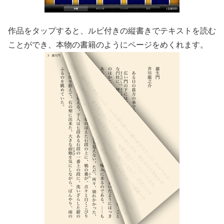
作品をタップすると、ルビ付きの縦書きでテキストを読む
ことができ、本物の書籍のようにページをめくれます。