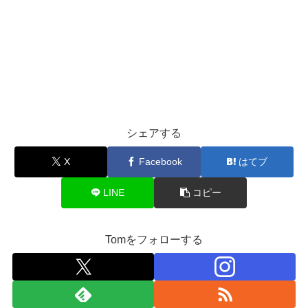
シェアする
X
Facebook
はてブ
LINE
コピー
Tomをフォローする