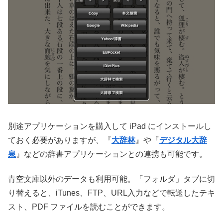
別途アプリケーションを購入して iPad にインストールし
ておく必要がありますが、『
大辞林
』や『
デジタル大辞
泉
』などの辞書アプリケーションとの連携も可能です。
青空文庫以外のデータも利用可能。「フォルダ」タブに切
り替えると、iTunes、FTP、URL入力などで転送したテキ
スト、PDF ファイルを読むことができます。