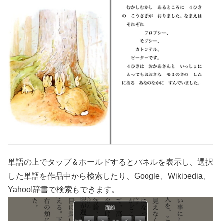
単語の上でタップ＆ホールドするとパネルを表示し、選択
した単語を作品中から検索したり、Google、Wikipedia、
Yahoo!辞書で検索もできます。