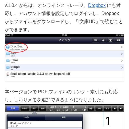
v.1.0.4 からは、オンラインストレージ、
Dropbox
にも対
応し、アカウント情報を設定してログインし、Dropbox
からファイルをダウンロードし、「i文庫HD」で読むこと
ができます。
本バージョンで PDF ファイルのリンク・索引にも対応
し、しおりメモを追加できるようになりました。