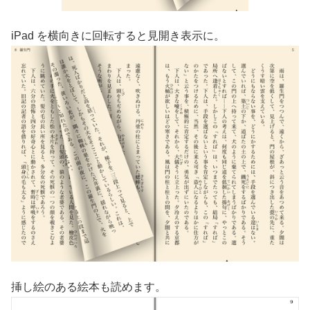
iPad を横向きに回転すると見開き表示に。
挿し絵のある絵本も読めます。