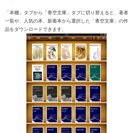
「本棚」タブから「青空文庫」タブに切り替えると、著者
一覧や、人気の本、新着本から選択した「青空文庫」の作
品をダウンロードできます。