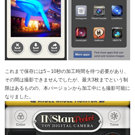
これまで保存には5～10秒の加工時間を待つ必要があり、
その間は撮影できませんでしたが、最大3枚までという制
限はあるものの、本バージョンから加工中にも撮影可能に
なりました。