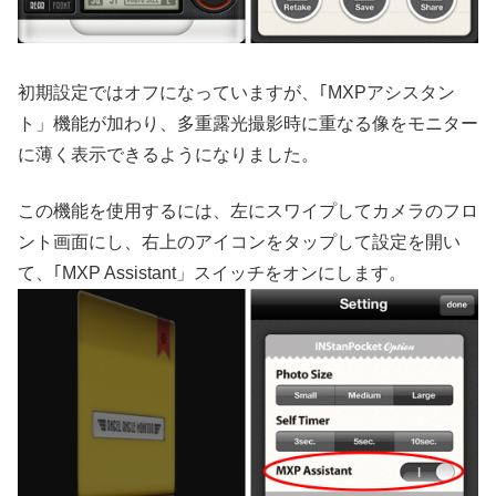
初期設定ではオフになっていますが、｢MXPアシスタン
ト」機能が加わり、多重露光撮影時に重なる像をモニター
に薄く表示できるようになりました。
この機能を使用するには、左にスワイプしてカメラのフロ
ント画面にし、右上のアイコンをタップして設定を開い
て、｢MXP Assistant」スイッチをオンにします。