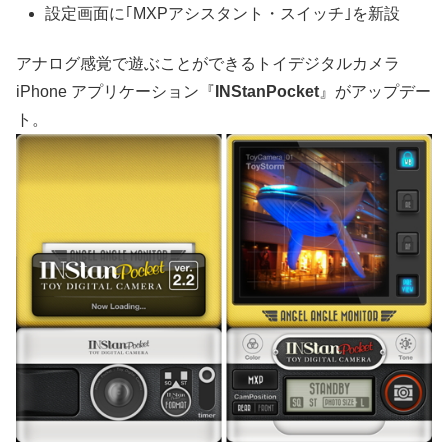
設定画面に｢MXPアシスタント・スイッチ｣を新設
アナログ感覚で遊ぶことができるトイデジタルカメラ
iPhone アプリケーション『
INStanPocket
』がアップデー
ト。