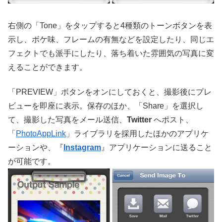
右側の「Tone」をタップすると4種類のトーンボタンを表
示し、ボケ味、フレームの有無などを設定したり、同じエ
フェクトでも派手にしたり、落ち着いた雰囲気の写真に変
えることができます。
「PREVIEW」ボタンをオンにしておくと、撮影後にプレ
ビューを即座に表示。保存のほか、「Share」を選択し
て、撮影した写真をメール送信、
Twitter
へポスト、
「
PhotoAppLink
」ライブラリを採用したほかのアプリケ
ーションや、『
Instagram
』アプリケーションに送ること
が可能です。