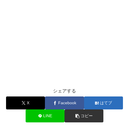
シェアする
X
Facebook
はてブ
LINE
コピー