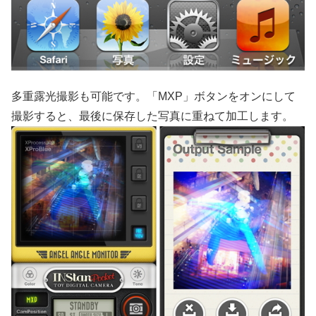
多重露光撮影も可能です。「MXP」ボタンをオンにして
撮影すると、最後に保存した写真に重ねて加工します。