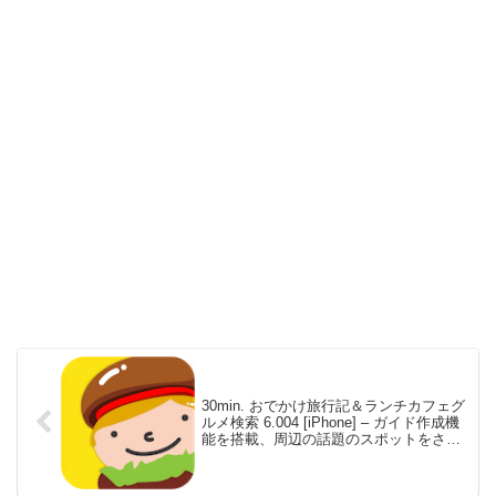
30min. おでかけ旅行記＆ランチカフェグ
ルメ検索 6.004 [iPhone] – ガイド作成機
能を搭載、周辺の話題のスポットをさが
せる