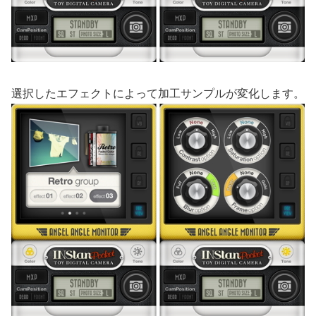
選択したエフェクトによって加工サンプルが変化します。