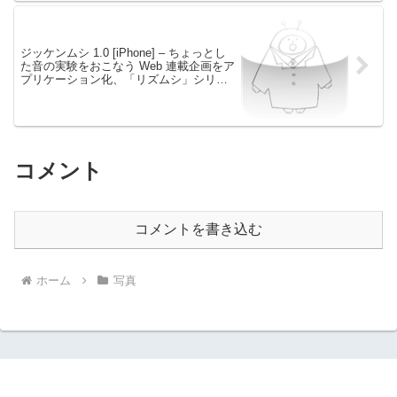
ジッケンムシ 1.0 [iPhone] – ちょっとし
た音の実験をおこなう Web 連載企画をア
プリケーション化、「リズムシ」シリー
ズ最新作
コメント
コメントを書き込む
ホーム
写真