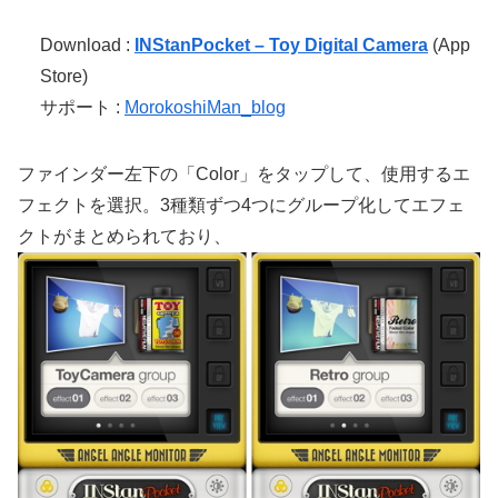
Download :
INStanPocket – Toy Digital Camera
(App
Store)
サポート :
MorokoshiMan_blog
ファインダー左下の「Color」をタップして、使用するエ
フェクトを選択。3種類ずつ4つにグループ化してエフェ
クトがまとめられており、