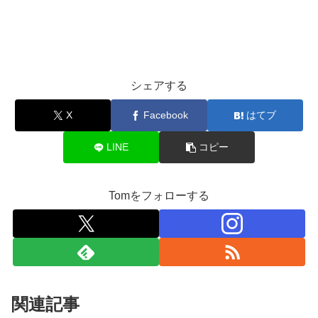
シェアする
X
Facebook
はてブ
LINE
コピー
Tomをフォローする
関連記事