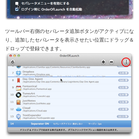
ツールバー右側のセパレータ追加ボタンがアクティブにな
り、追加したセパレータを表示させたい位置にドラッグ＆
ドロップで登録できます。