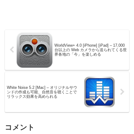
WorldView+ 4.0 [iPhone] [iPad] – 17,000
台以上の Web カメラから送られてくる世
界各地の「今」を楽しめる
White Noise 5.2 [Mac] – オリジナルサウ
ンドの作成も可能、自然音を聴くことで
リラックス効果を高められる
コメント