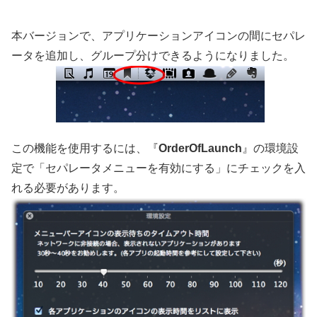
本バージョンで、アプリケーションアイコンの間にセパレ
ータを追加し、グループ分けできるようになりました。
この機能を使用するには、『
OrderOfLaunch
』の環境設
定で「セパレータメニューを有効にする」にチェックを入
れる必要があります。