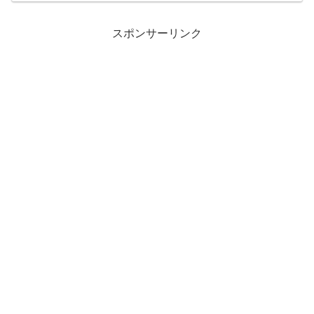
スポンサーリンク