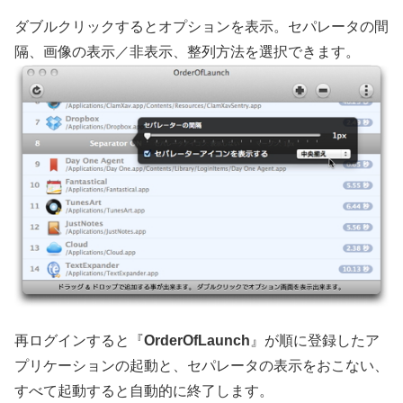
ダブルクリックするとオプションを表示。セパレータの間
隔、画像の表示／非表示、整列方法を選択できます。
再ログインすると『
OrderOfLaunch
』が順に登録したア
プリケーションの起動と、セパレータの表示をおこない、
すべて起動すると自動的に終了します。