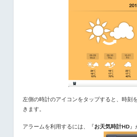
左側の時計のアイコンをタップすると、時刻
きます。
アラームを利用するには、『
お天気時計HD
』