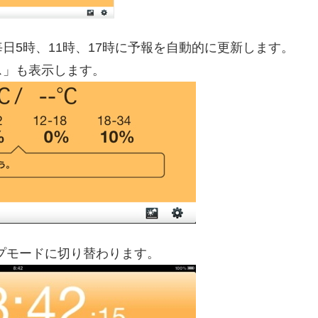
日5時、11時、17時に予報を自動的に更新します。
ス」も表示します。
ープモードに切り替わります。