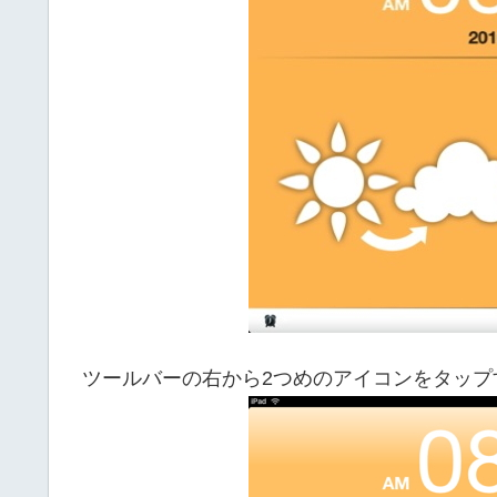
ツールバーの右から2つめのアイコンをタップ