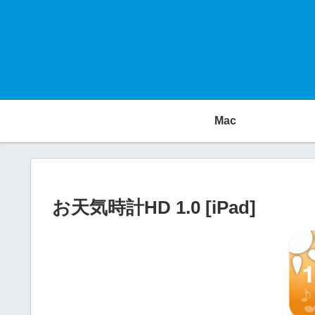
Mac
お天気時計HD 1.0 [iPad]