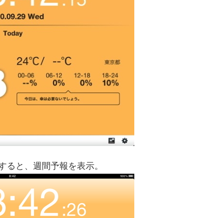
すると、週間予報を表示。