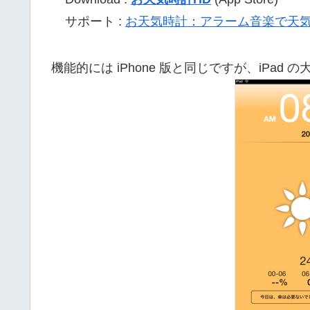
サポート :
お天気時計：アラーム音楽で天気がわか
機能的には iPhone 版と同じですが、iPa