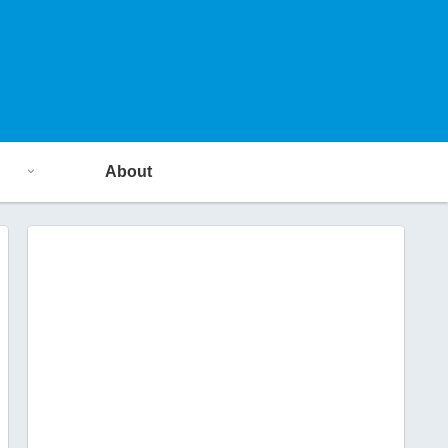
About