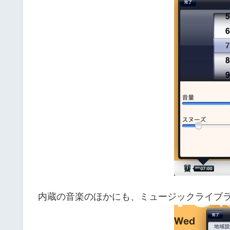
内蔵の音楽のほかにも、ミュージックライブ