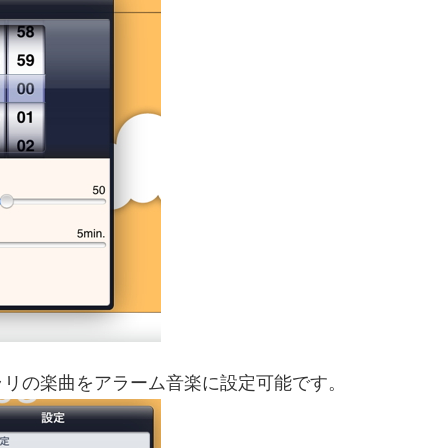
ラリの楽曲をアラーム音楽に設定可能です。