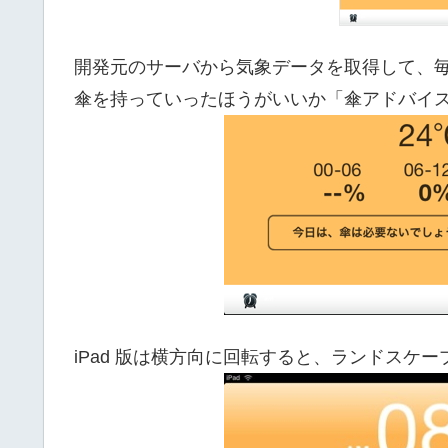
開発元のサーバから気象データを取得して、毎
傘を持っていったほうがいいか「傘アドバイ
iPad 版は横方向に回転すると、ランドスケ