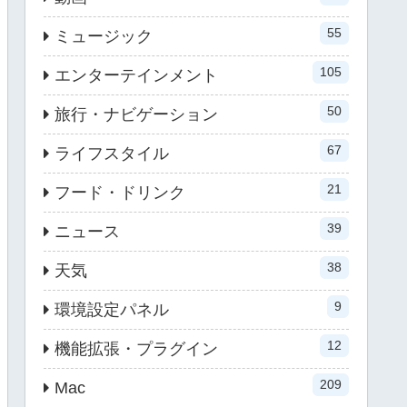
55
ミュージック
105
エンターテインメント
50
旅行・ナビゲーション
67
ライフスタイル
21
フード・ドリンク
39
ニュース
38
天気
9
環境設定パネル
12
機能拡張・プラグイン
209
Mac