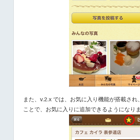
また、v.2.x では、お気に入り機能が搭載
ことで、お気に入りに追加できるようになり