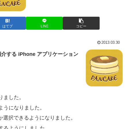
はてブ
LINE
コピー
2013.03.30
る iPhone アプリケーション
りました。
ようになりました。
ないか選択できるようになりました。
するようにしました。