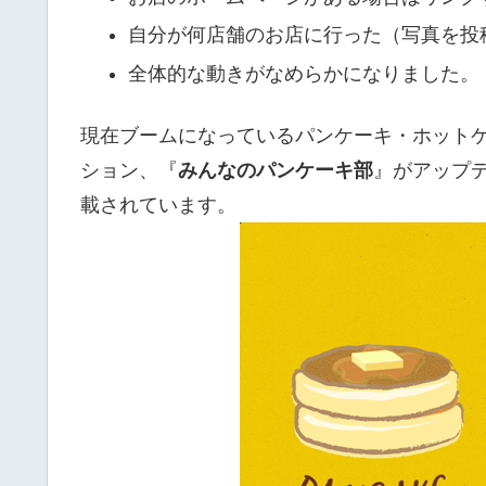
自分が何店舗のお店に行った（写真を投
全体的な動きがなめらかになりました。
現在ブームになっているパンケーキ・ホットケー
ション、『
みんなのパンケーキ部
』がアップデ
載されています。