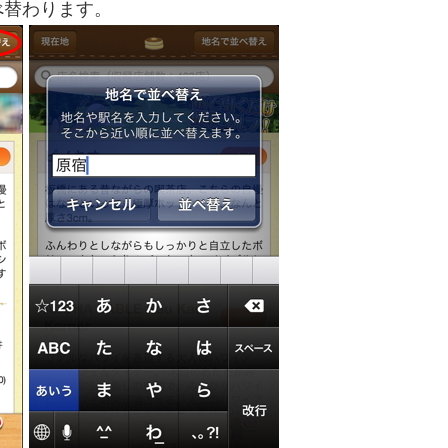
べ替わります。