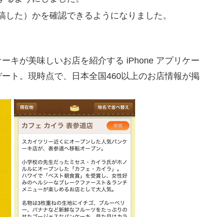
稿した）かを確認できるようになりました。
キが美味しいお店を紹介する iPhone アプリケー
ート。現時点で、日本全国460以上のお店情報が掲