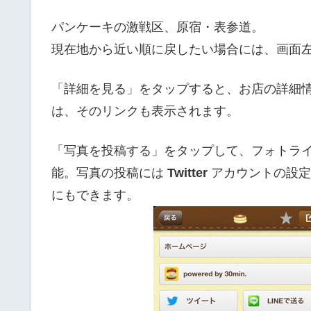
パンケーキの激戦区、原宿・表参道。
現在地から近い順に戻したい場合には、画面
「詳細を見る」をタップすると、お店の詳細
は、そのリンクも表示されます。
「写真を投稿する」をタップして、フォトラ
能。写真の投稿には
Twitter
アカウントの設定が
にもできます。