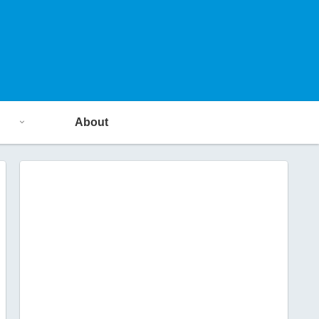
About