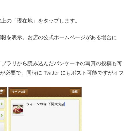
左上の「現在地」をタップします。
情報を表示。お店の公式ホームページがある場合に
イブラリから読み込んだパンケーキの写真の投稿も可
必要で、同時に Twitter にもポスト可能ですがオフ