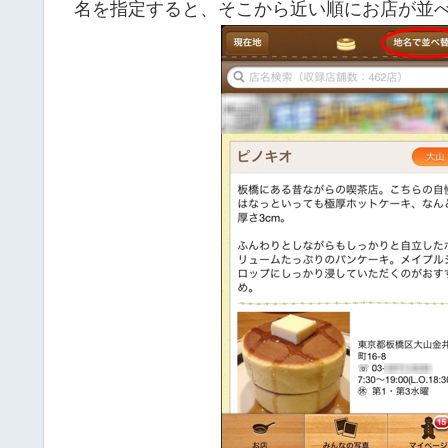
名を指定すると、そこから近い順にお店が並