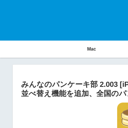
Mac
みんなのパンケーキ部 2.003 [
並べ替え機能を追加、全国のパ