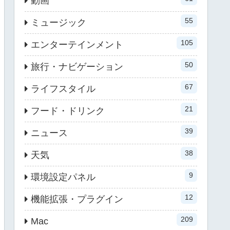
動画
55
ミュージック
105
エンターテインメント
50
旅行・ナビゲーション
67
ライフスタイル
21
フード・ドリンク
39
ニュース
38
天気
9
環境設定パネル
12
機能拡張・プラグイン
209
Mac