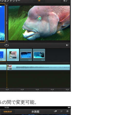
％の間で変更可能。