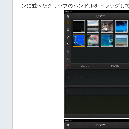
ンに並べたクリップのハンドルをドラッグし