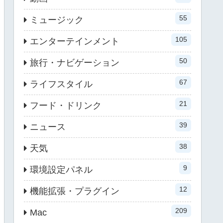
55
ミュージック
105
エンターテインメント
50
旅行・ナビゲーション
67
ライフスタイル
21
フード・ドリンク
39
ニュース
38
天気
9
環境設定パネル
12
機能拡張・プラグイン
209
Mac