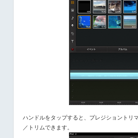
ハンドルをタップすると、プレジショントリ
／トリムできます。