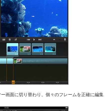
マー画面に切り替わり、個々のフレームを正確に編集