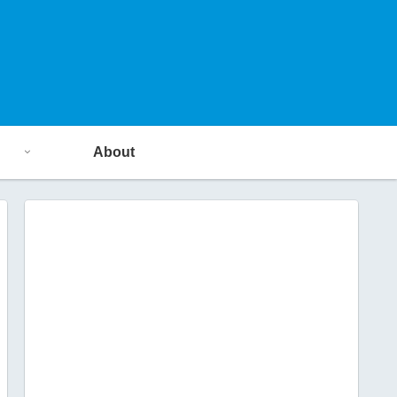
About