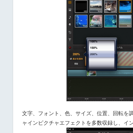
文字、フォント、色、サイズ、位置、回転を
ャインピクチャエフェクトを多数収録し、イ