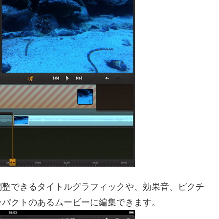
調整できるタイトルグラフィックや、効果音、ピクチ
ンパクトのあるムービーに編集できます。