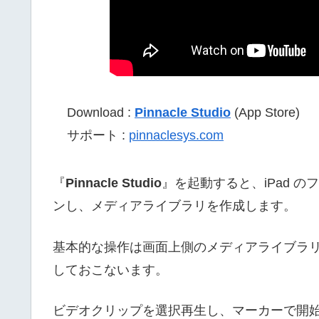
Download :
Pinnacle Studio
(App Store)
サポート :
pinnaclesys.com‎
『
Pinnacle Studio
』を起動すると、iPad 
ンし、メディアライブラリを作成します。
基本的な操作は画面上側のメディアライブラ
しておこないます。
ビデオクリップを選択再生し、マーカーで開