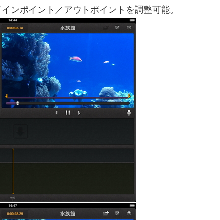
てインポイント／アウトポイントを調整可能。