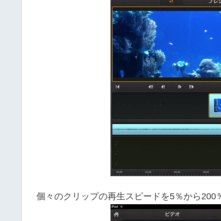
個々のクリップの再生スピードを5％から200