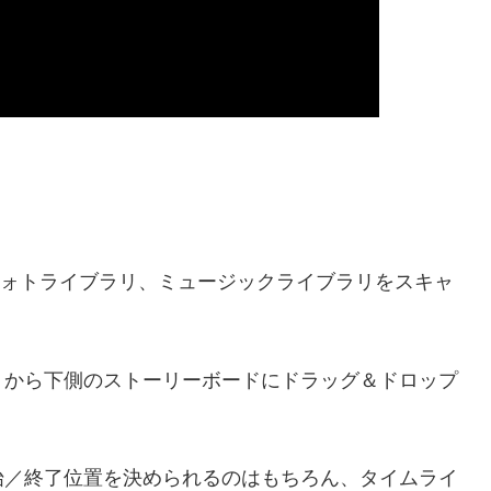
のフォトライブラリ、ミュージックライブラリをスキャ
リから下側のストーリーボードにドラッグ＆ドロップ
始／終了位置を決められるのはもちろん、タイムライ