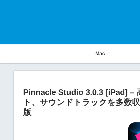
Mac
Pinnacle Studio 3.0.3 
ト、サウンドトラックを多数収録、
版