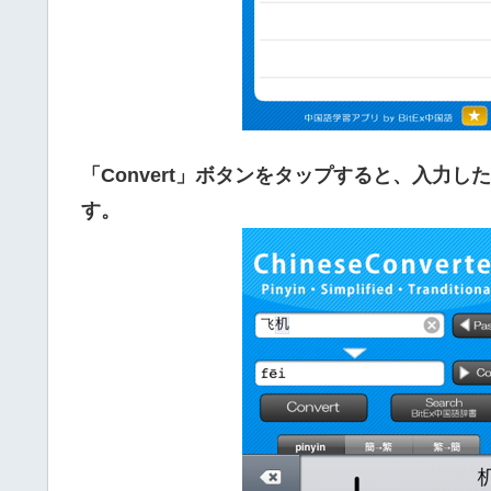
「Convert」ボタンをタップすると、入力
す。