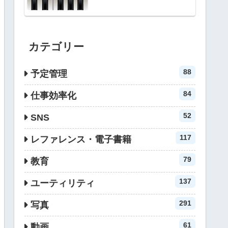
カテゴリー
88
予定管理
84
仕事効率化
52
SNS
117
レファレンス・電子書籍
79
教育
137
ユーティリティ
291
写真
61
動画