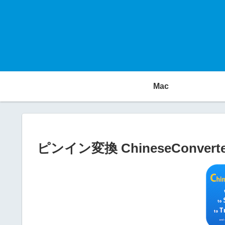
Mac
ピンイン変換 ChineseConverter 