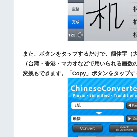
また、ボタンをタップするだけで、簡体字（
（台湾・香港・マカオなどで用いられる画数
変換もできます。「Copy」ボタンをタップ