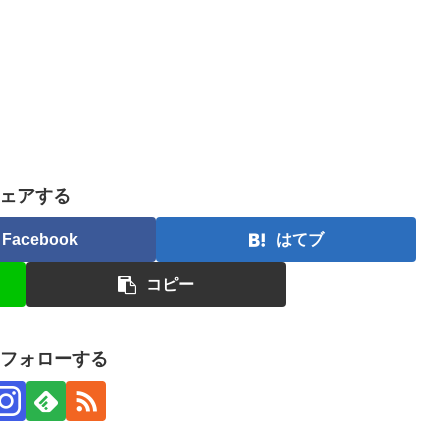
ェアする
Facebook
はてブ
コピー
をフォローする