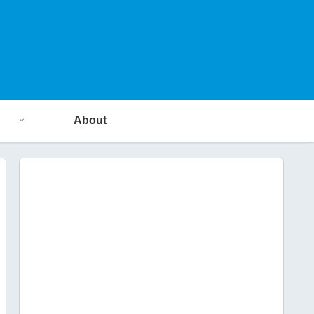
About