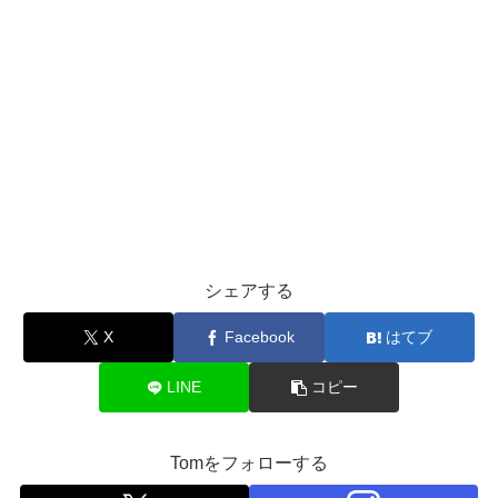
シェアする
X
Facebook
はてブ
LINE
コピー
Tomをフォローする