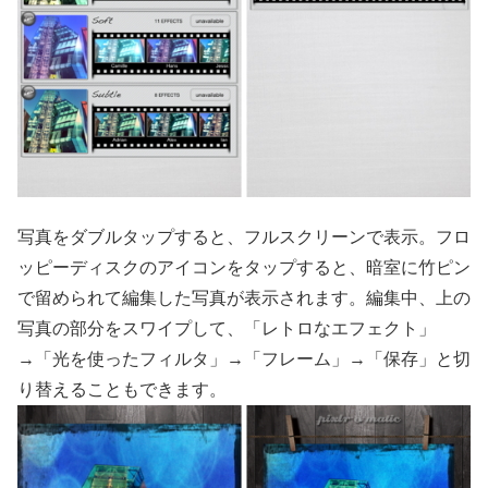
写真をダブルタップすると、フルスクリーンで表示。フロ
ッピーディスクのアイコンをタップすると、暗室に竹ピン
で留められて編集した写真が表示されます。編集中、上の
写真の部分をスワイプして、「レトロなエフェクト」
→「光を使ったフィルタ」→「フレーム」→「保存」と切
り替えることもできます。