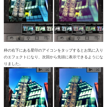
枠の右下にある星印のアイコンをタップするとお気に入り
のエフェクトになり、次回から先頭に表示できるようにな
りました。