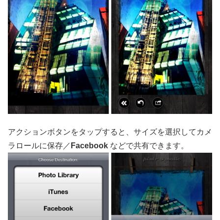
アクションボタンをタップすると、サイズを選択してカメ
ラロールに保存／
Facebook
などで共有できます。