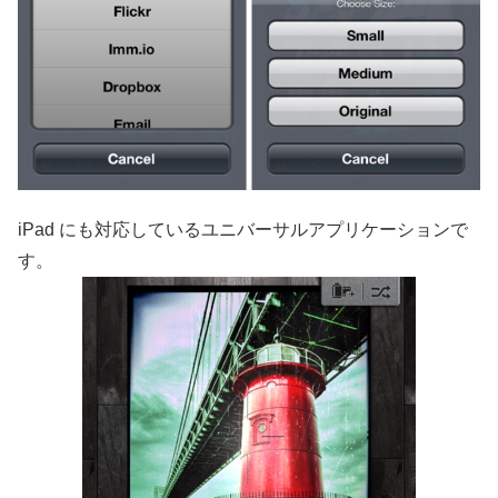
iPad にも対応しているユニバーサルアプリケーションで
す。