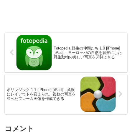
Fotopedia 野生の仲間たち 1.0 [iPhone]
[iPad] – ヨーロッパの自然を背景にした
野生動物の美しい写真を閲覧できる
ポリマジック 1.1 [iPhone] [iPad] – 柔軟
にレイアウトを変えられ、複数の写真を
並べたフレーム画像を作成できる
コメント