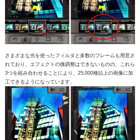
さまざまな光を使ったフィルタと多数のフレームも用意さ
れており、エフェクトの微調整はできないものの、これら
3つを組み合わせることにより、25,000種以上の画像に加
工できるようになっています。