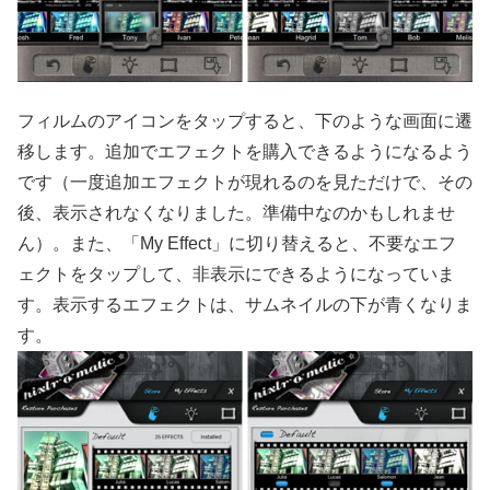
フィルムのアイコンをタップすると、下のような画面に遷
移します。追加でエフェクトを購入できるようになるよう
です（一度追加エフェクトが現れるのを見ただけで、その
後、表示されなくなりました。準備中なのかもしれませ
ん）。また、「My Effect」に切り替えると、不要なエフ
ェクトをタップして、非表示にできるようになっていま
す。表示するエフェクトは、サムネイルの下が青くなりま
す。