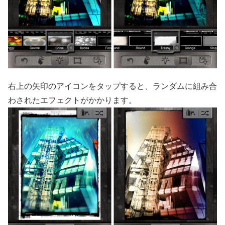
右上の矢印のアイコンをタップすると、ランダムに組み合
わされたエフェクトがかかります。