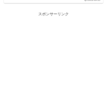
Multiple...
スポンサーリンク