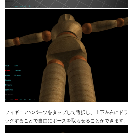
フィギュアのパーツをタップして選択し、上下左右にドラ
ッグすることで自由にポーズを取らせることができます。