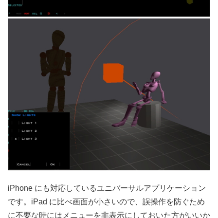
iPhone にも対応しているユニバーサルアプリケーション
です。iPad に比べ画面が小さいので、誤操作を防ぐため
に不要な時にはメニューを非表示にしておいた方がいいか