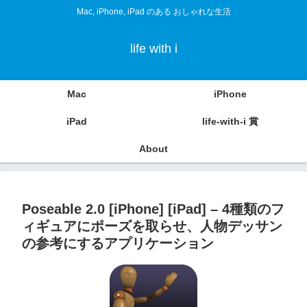
Mac, iPhone, iPad のある おしゃれな生活
life with i
Mac
iPhone
iPad
life-with-i 賞
About
Poseable 2.0 [iPhone] [iPad] – 4種類のフ
ィギュアにポーズを取らせ、人物デッサン
の参考にするアプリケーション