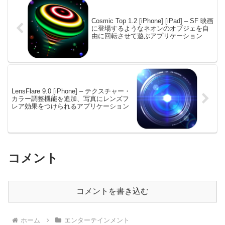
Cosmic Top 1.2 [iPhone] [iPad] – SF 映画
に登場するようなネオンのオブジェを自
由に回転させて遊ぶアプリケーション
LensFlare 9.0 [iPhone] – テクスチャー・
カラー調整機能を追加、写真にレンズフ
レア効果をつけられるアプリケーション
コメント
コメントを書き込む
ホーム
エンターテインメント