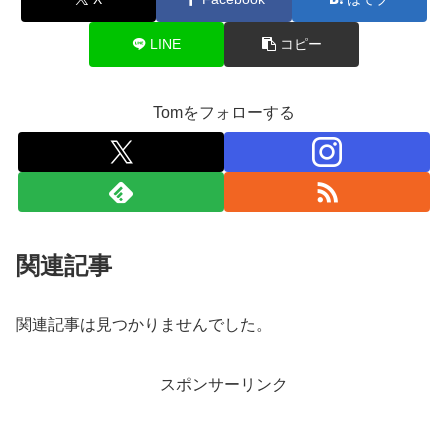
LINE
コピー
Tomをフォローする
関連記事
関連記事は見つかりませんでした。
スポンサーリンク