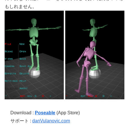
もしれません。
Download :
Poseable
(App Store)
サポート :
danVulanovic.com