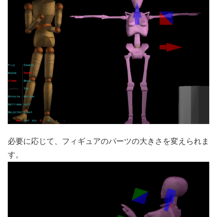
必要に応じて、フィギュアのパーツの大きさを変えられま
す。