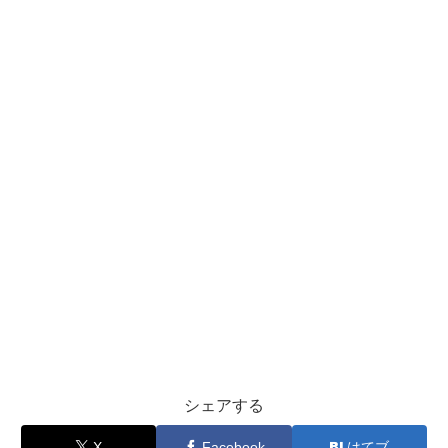
シェアする
X
Facebook
はてブ