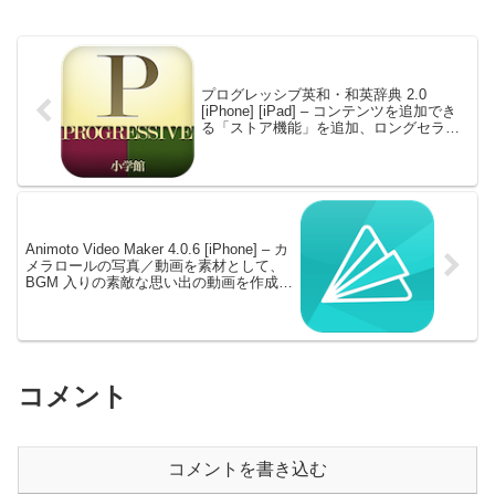
プログレッシブ英和・和英辞典 2.0
[iPhone] [iPad] – コンテンツを追加でき
る「ストア機能」を追加、ロングセラー
英語辞書の最新版
Animoto Video Maker 4.0.6 [iPhone] – カ
メラロールの写真／動画を素材として、
BGM 入りの素敵な思い出の動画を作成し
てくれる
コメント
コメントを書き込む