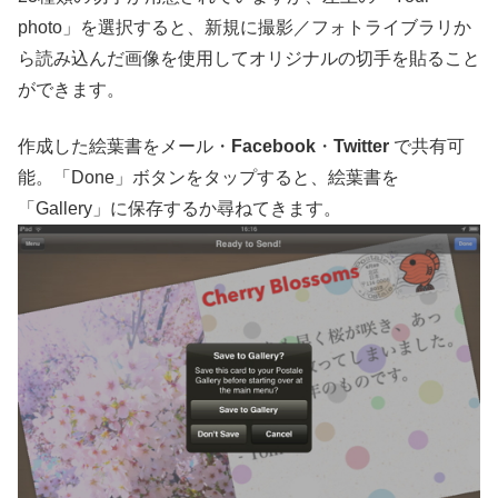
photo」を選択すると、新規に撮影／フォトライブラリか
ら読み込んだ画像を使用してオリジナルの切手を貼ること
ができます。
作成した絵葉書をメール・
Facebook
・
Twitter
で共有可
能。「Done」ボタンをタップすると、絵葉書を
「Gallery」に保存するか尋ねてきます。