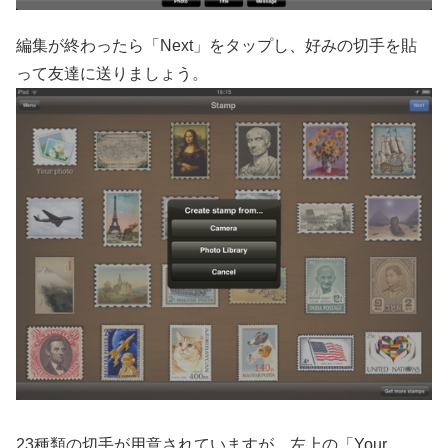
編集が終わったら「Next」をタップし、好みの切手を貼
って友達に送りましょう。
23種類の切手が用意されていますが、左上の「Your