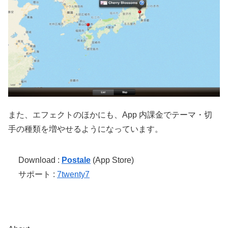
また、エフェクトのほかにも、App 内課金でテーマ・切
手の種類を増やせるようになっています。
Download :
Postale
(App Store)
サポート :
7twenty7