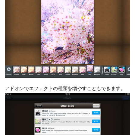
アドオンでエフェクトの種類を増やすこともできます。