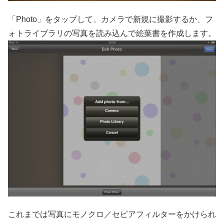
「Photo」をタップして、カメラで新規に撮影するか、フ
ォトライブラリの写真を読み込んで絵葉書を作成します。
これまでは写真にモノクロ／セピアフィルターをかけられ