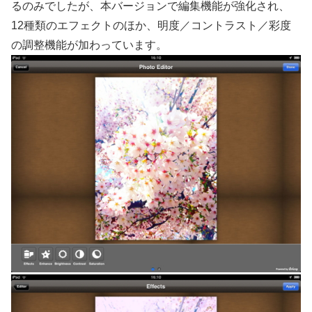
るのみでしたが、本バージョンで編集機能が強化され、
12種類のエフェクトのほか、明度／コントラスト／彩度
の調整機能が加わっています。