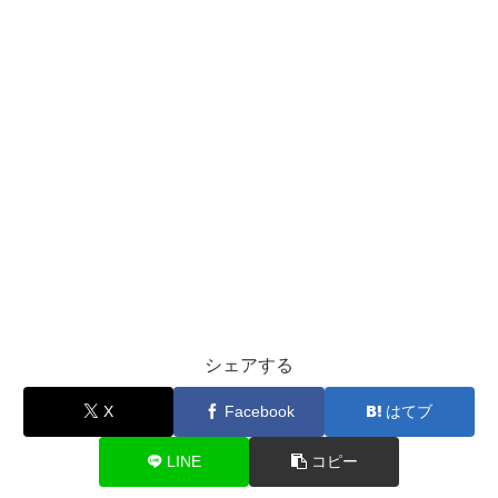
シェアする
X
Facebook
はてブ
LINE
コピー