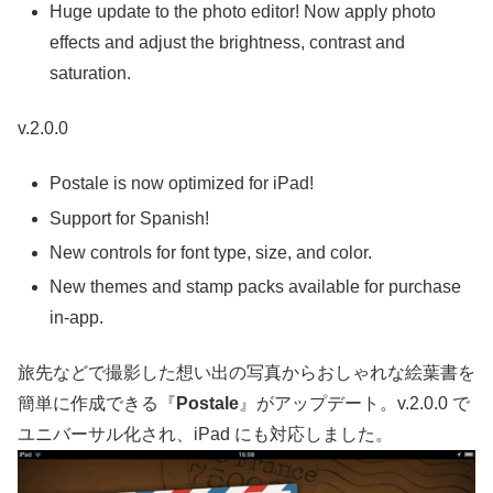
Huge update to the photo editor! Now apply photo
effects and adjust the brightness, contrast and
saturation.
v.2.0.0
Postale is now optimized for iPad!
Support for Spanish!
New controls for font type, size, and color.
New themes and stamp packs available for purchase
in-app.
旅先などで撮影した想い出の写真からおしゃれな絵葉書を
簡単に作成できる『
Postale
』がアップデート。v.2.0.0 で
ユニバーサル化され、iPad にも対応しました。