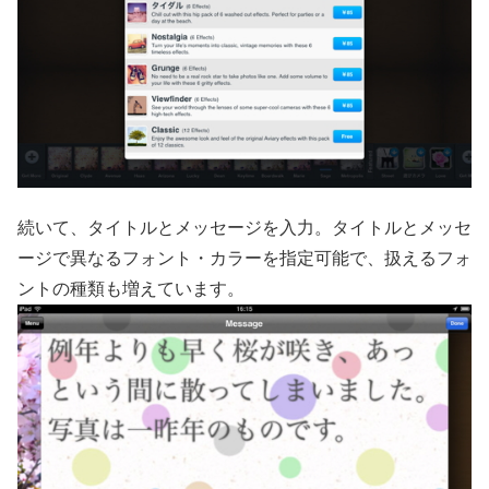
続いて、タイトルとメッセージを入力。タイトルとメッセ
ージで異なるフォント・カラーを指定可能で、扱えるフォ
ントの種類も増えています。