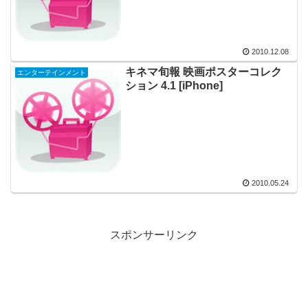
2010.12.08
キネマ旬報 映画ポスターコレク
エンターテインメント
ション 4.1 [iPhone]
2010.05.24
スポンサーリンク