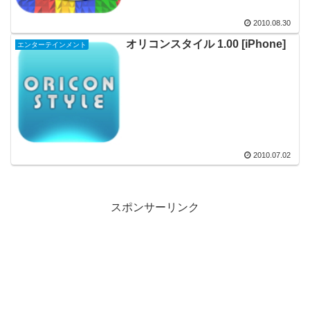
2010.08.30
オリコンスタイル 1.00 [iPhone]
エンターテインメント
2010.07.02
スポンサーリンク