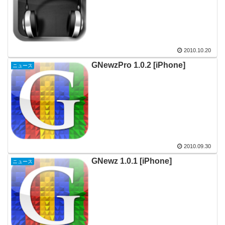
2010.10.20
GNewzPro 1.0.2 [iPhone]
ニュース
2010.09.30
GNewz 1.0.1 [iPhone]
ニュース