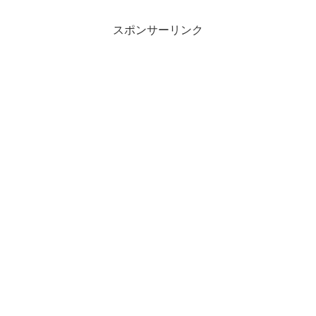
スポンサーリンク