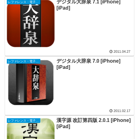
デジタル大辞泉 7.1 [iPhone]
レファレンス・電子書籍
[iPad]
2011.04.27
デジタル大辞泉 7.0 [iPhone]
レファレンス・電子書籍
[iPad]
2011.02.17
漢字源 改訂第四版 2.0.1 [iPhone]
レファレンス・電子書籍
[iPad]