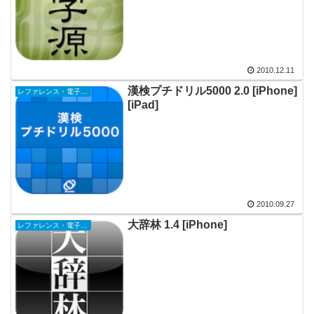
2010.12.11
漢検プチドリル5000 2.0 [iPhone]
レファレンス・電子書籍
[iPad]
2010.09.27
大辞林 1.4 [iPhone]
レファレンス・電子書籍