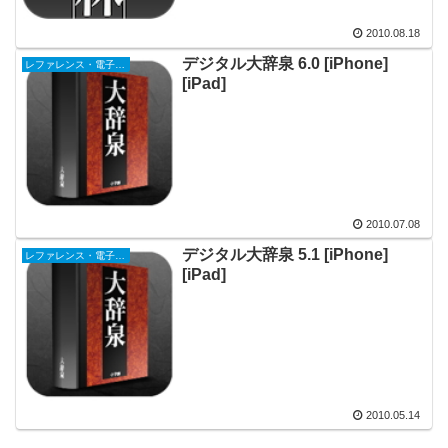
2010.08.18
デジタル大辞泉 6.0 [iPhone]
レファレンス・電子書籍
[iPad]
2010.07.08
デジタル大辞泉 5.1 [iPhone]
レファレンス・電子書籍
[iPad]
2010.05.14