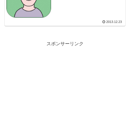
2013.12.23
スポンサーリンク