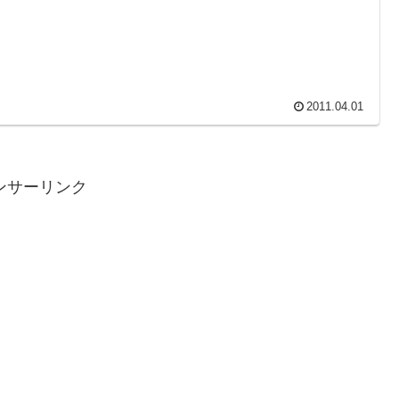
2011.04.01
ンサーリンク