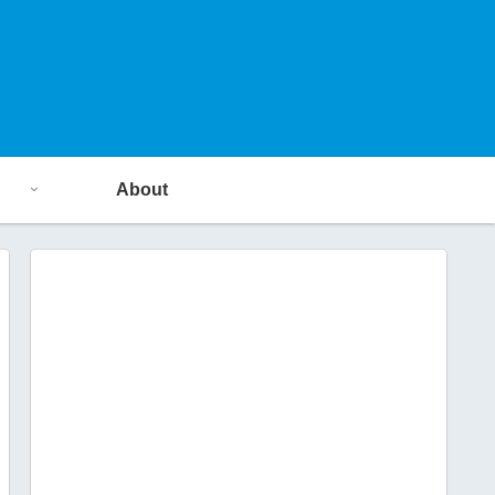
About