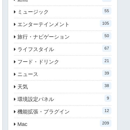
55
ミュージック
105
エンターテインメント
50
旅行・ナビゲーション
67
ライフスタイル
21
フード・ドリンク
39
ニュース
38
天気
9
環境設定パネル
12
機能拡張・プラグイン
209
Mac