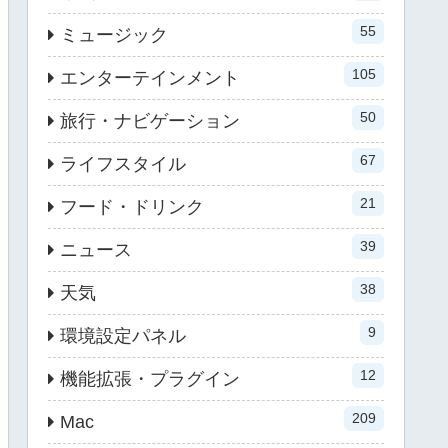
55
ミュージック
105
エンターテインメント
50
旅行・ナビゲーション
67
ライフスタイル
21
フード・ドリンク
39
ニュース
38
天気
9
環境設定パネル
12
機能拡張・プラグイン
209
Mac