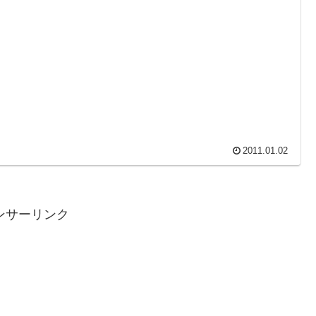
2011.01.02
ンサーリンク