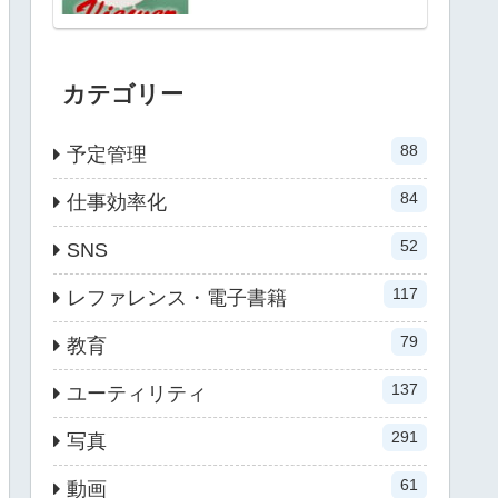
カテゴリー
88
予定管理
84
仕事効率化
52
SNS
117
レファレンス・電子書籍
79
教育
137
ユーティリティ
291
写真
61
動画