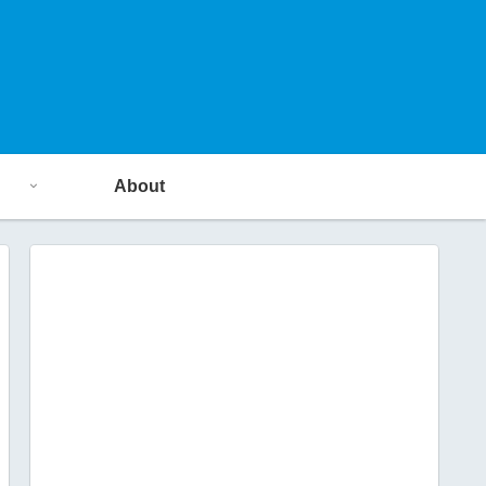
About