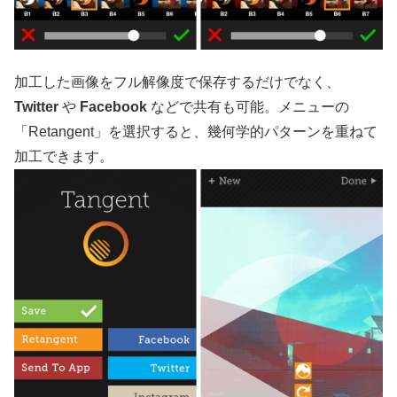
加工した画像をフル解像度で保存するだけでなく、
Twitter
や
Facebook
などで共有も可能。メニューの
「Retangent」を選択すると、幾何学的パターンを重ねて
加工できます。