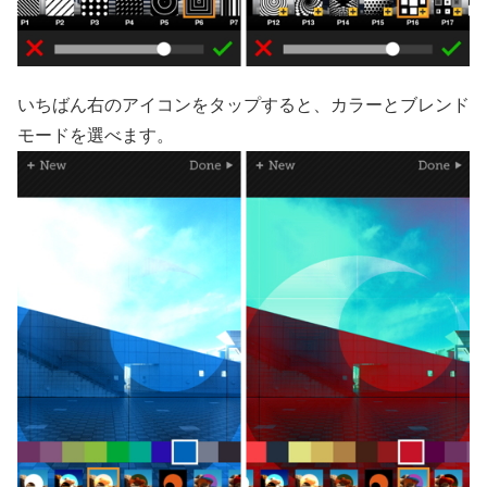
いちばん右のアイコンをタップすると、カラーとブレンド
モードを選べます。