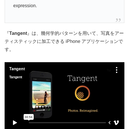
expression.
『
Tangent
』は、幾何学的パターンを用いて、写真をアー
ティスティックに加工できる iPhone アプリケーションで
す。