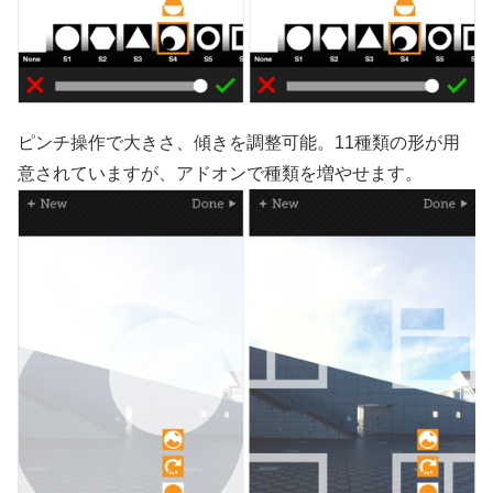
ピンチ操作で大きさ、傾きを調整可能。11種類の形が用
意されていますが、アドオンで種類を増やせます。