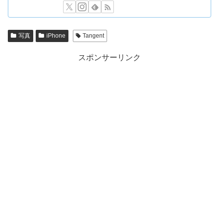
写真
iPhone
Tangent
スポンサーリンク