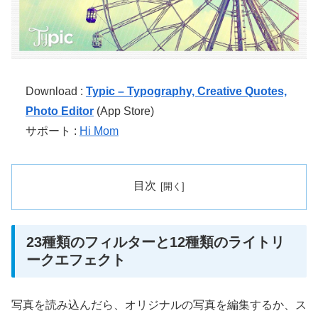
Download :
Typic – Typography, Creative Quotes,
Photo Editor
(App Store)
サポート :
Hi Mom
目次
23種類のフィルターと12種類のライトリ
ークエフェクト
写真を読み込んだら、オリジナルの写真を編集するか、ス