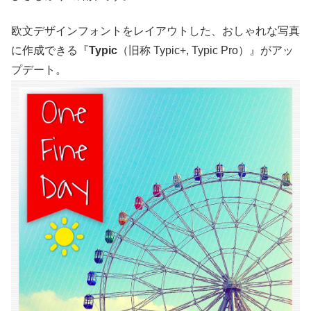
欧文デザインフォントをレイアウトした、おしゃれな写真
に作成できる『
Typic
（旧称 Typic+, Typic Pro）』がアッ
プデート。