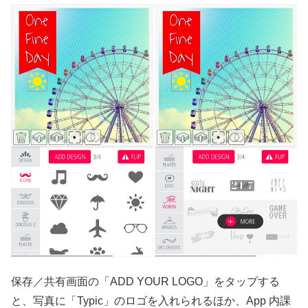
保存／共有画面の「ADD YOUR LOGO」をタップする
と、写真に「Typic」のロゴを入れられるほか、App 内課