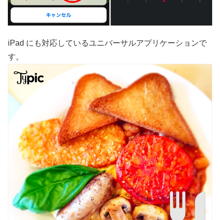
iPad にも対応しているユニバーサルアプリケーションで
す。