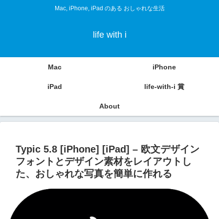
Mac, iPhone, iPad のある おしゃれな生活
life with i
Mac
iPhone
iPad
life-with-i 賞
About
Typic 5.8 [iPhone] [iPad] – 欧文デザイン
フォントとデザイン素材をレイアウトし
た、おしゃれな写真を簡単に作れる