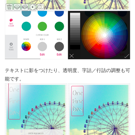
テキストに影をつけたり、透明度、字詰／行詰の調整も可
能です。