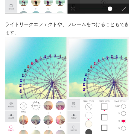
ライトリークエフェクトや、フレームをつけることもでき
ます。