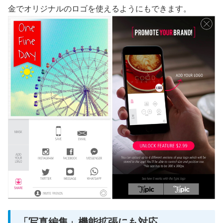
金でオリジナルのロゴを使えるようにもできます。
「写真編集」機能拡張にも対応