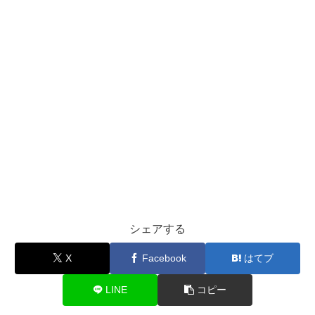
シェアする
X
Facebook
はてブ
LINE
コピー