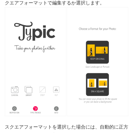
クエアフォーマットで編集するか選択します。
スクエアフォーマットを選択した場合には、自動的に正方