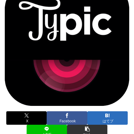
X
Facebook
はてブ