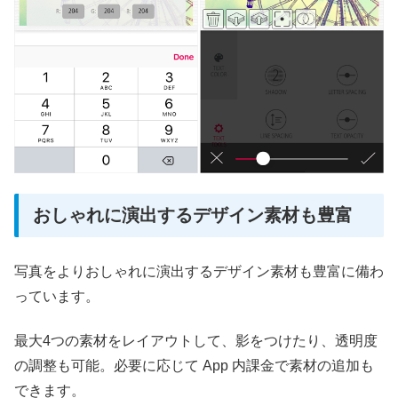
おしゃれに演出するデザイン素材も豊富
写真をよりおしゃれに演出するデザイン素材も豊富に備わ
っています。
最大4つの素材をレイアウトして、影をつけたり、透明度
の調整も可能。必要に応じて App 内課金で素材の追加も
できます。