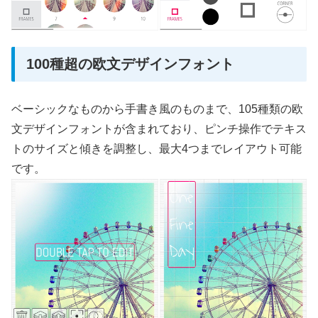
100種超の欧文デザインフォント
ベーシックなものから手書き風のものまで、105種類の欧
文デザインフォントが含まれており、ピンチ操作でテキス
トのサイズと傾きを調整し、最大4つまでレイアウト可能
です。