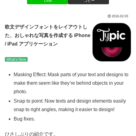
LINE
コピー
2016.02.03
欧文デザインフォントをレイアウトし
た、おしゃれな写真を作成する iPhone
/ iPad アプリケーション
What’s New
Masking Effect: Mask parts of your text and designs to
make them seem like they’re behind objects in your
photo.
Snap to point: Now texts and design elements easily
snap to right angles, making it easier to design!
Bug fixes.
ひさしぶりの紹介です。