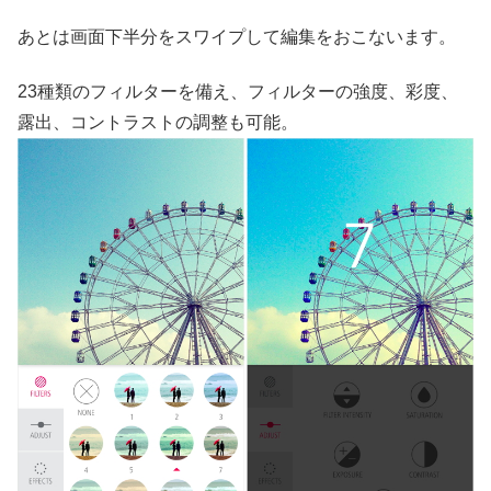
あとは画面下半分をスワイプして編集をおこないます。
23種類のフィルターを備え、フィルターの強度、彩度、
露出、コントラストの調整も可能。