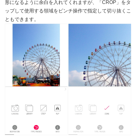
形になるように余白を入れてくれますが、「CROP」をタ
ップして使用する領域をピンチ操作で指定して切り抜くこ
ともできます。