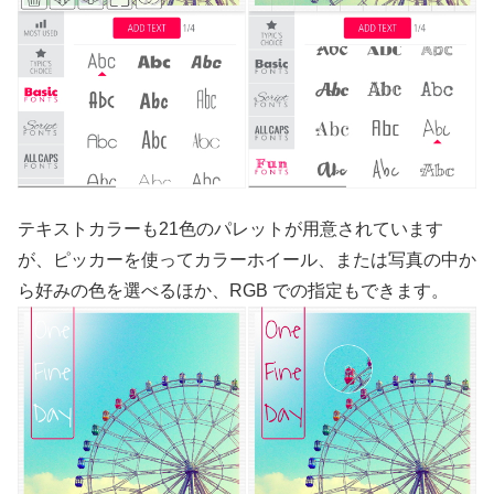
テキストカラーも21色のパレットが用意されています
が、ピッカーを使ってカラーホイール、または写真の中か
ら好みの色を選べるほか、RGB での指定もできます。