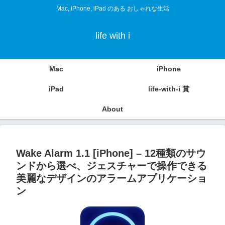
Mac, iPhone, iPad のある おしゃれな生活
life with i
Mac
iPhone
iPad
life-with-i 賞
About
Wake Alarm 1.1 [iPhone] – 12種類のサウ
ンドから選べ、ジェスチャーで操作できる
美麗なデザインのアラームアプリケーショ
ン