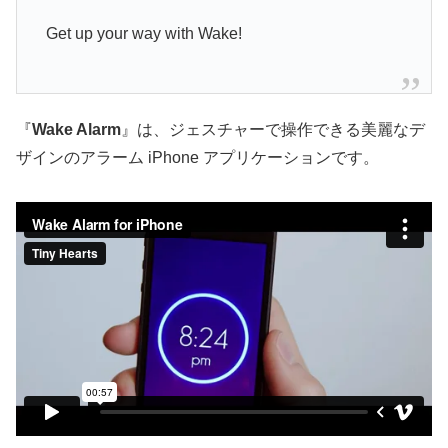
Get up your way with Wake!
『
Wake Alarm
』は、ジェスチャーで操作できる美麗なデ
ザインのアラーム iPhone アプリケーションです。