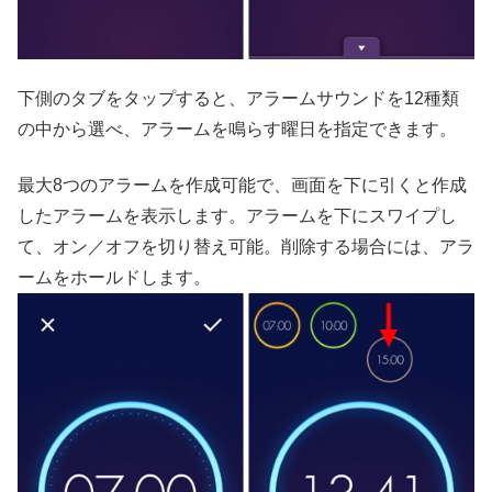
下側のタブをタップすると、アラームサウンドを12種類
の中から選べ、アラームを鳴らす曜日を指定できます。
最大8つのアラームを作成可能で、画面を下に引くと作成
したアラームを表示します。アラームを下にスワイプし
て、オン／オフを切り替え可能。削除する場合には、アラ
ームをホールドします。