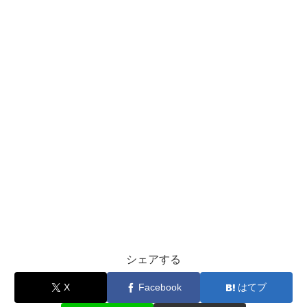
シェアする
X
Facebook
はてブ