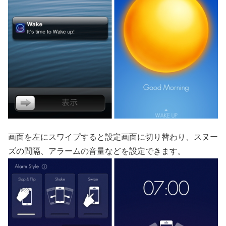
画面を左にスワイプすると設定画面に切り替わり、スヌー
ズの間隔、アラームの音量などを設定できます。