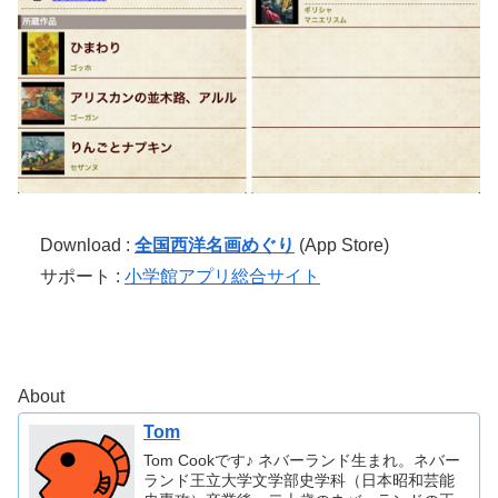
Download :
全国西洋名画めぐり
(App Store)
サポート :
小学館アプリ総合サイト
About
Tom
Tom Cookです♪ ネバーランド生まれ。ネバー
ランド王立大学文学部史学科（日本昭和芸能