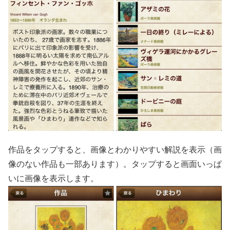
作品をタップすると、画像とわかりやすい解説を表示（画
像のない作品も一部あります）。タップすると画面いっぱ
いに画像を表示します。