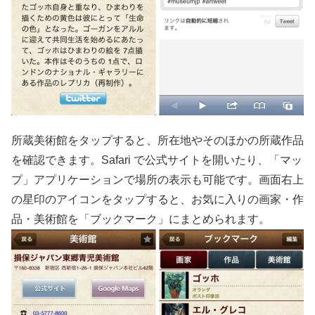
所蔵美術館をタップすると、所在地やそのほかの所蔵作品
を確認できます。Safari で公式サイトを開いたり、「マッ
プ」アプリケーションで場所の表示も可能です。画面右上
の星印のアイコンをタップすると、お気に入りの画家・作
品・美術館を「ブックマーク」にまとめられます。