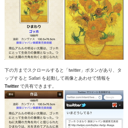
下の方までスクロールすると「twitter」ボタンがあり、タ
ップすると Safari を起動して画像とあわせて情報を
Twitter
で共有できます。