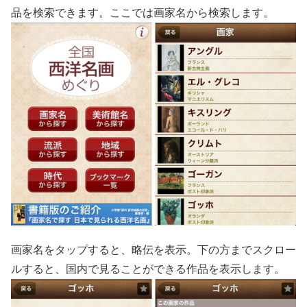
品を検索できます。ここでは画家名から検索します。
画家名をタップすると、略伝を表示。下の方までスクロー
ルすると、国内で見ることができる作品を表示します。