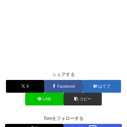
シェアする
X
Facebook
はてブ
LINE
コピー
Tomをフォローする