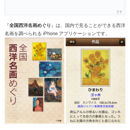
『
全国西洋名画めぐり
』は、国内で見ることができる西洋
名画を調べられる iPhone アプリケーションです。