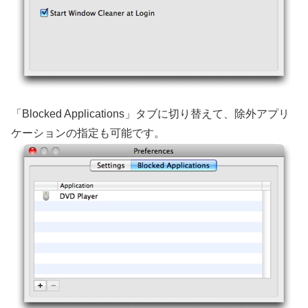
「Blocked Applications」タブに切り替えて、除外アプリ
ケーションの指定も可能です。