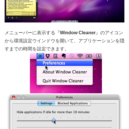
メニューバーに表示する『
Window Cleaner
』のアイコン
から環境設定ウインドウを開いて、アプリケーションを隠
すまでの時間を設定できます。