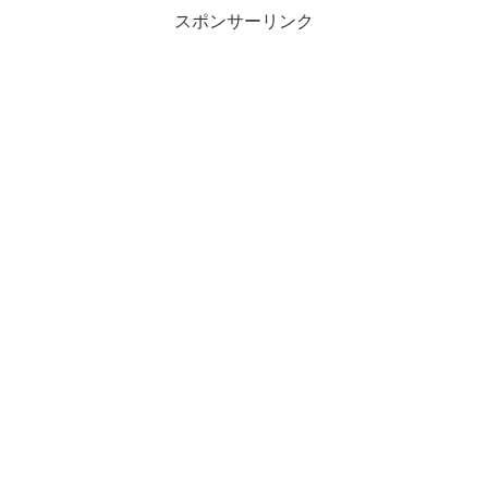
スポンサーリンク