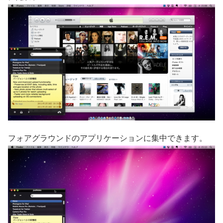
フォアグラウンドのアプリケーションに集中できます。