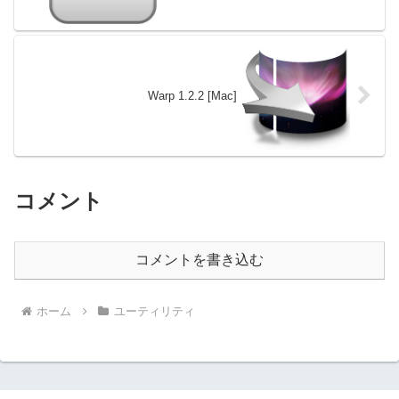
Warp 1.2.2 [Mac]
コメント
コメントを書き込む
ホーム
ユーティリティ