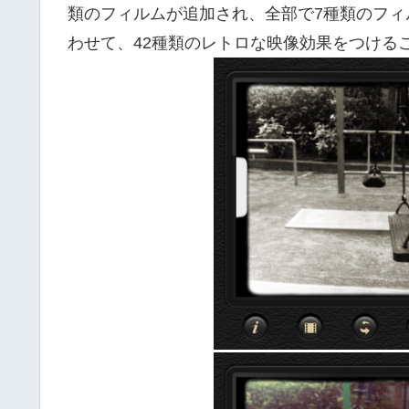
類のフィルムが追加され、全部で7種類のフ
わせて、42種類のレトロな映像効果をつける