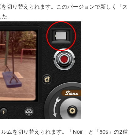
ズを切り替えられます。このバージョンで新しく「ス
した。
ムを切り替えられます。「Noir」と「60s」の2種