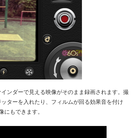
ァインダーで見える映像がそのまま録画されます。撮
ジッターを入れたり、フィルムが回る効果音を付け
像にもできます。