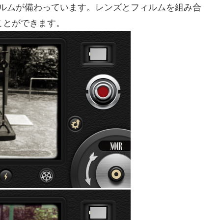
ィルムが備わっています。レンズとフィルムを組み合
ことができます。