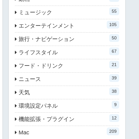
55
ミュージック
105
エンターテインメント
50
旅行・ナビゲーション
67
ライフスタイル
21
フード・ドリンク
39
ニュース
38
天気
9
環境設定パネル
12
機能拡張・プラグイン
209
Mac