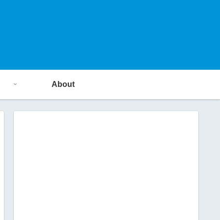
About