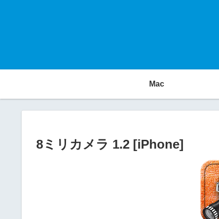
Mac
8ミリカメラ 1.2 [iPhone]