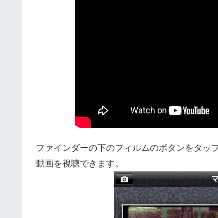
ファインダーの下のフィルムのボタンをタッ
動画を視聴できます。