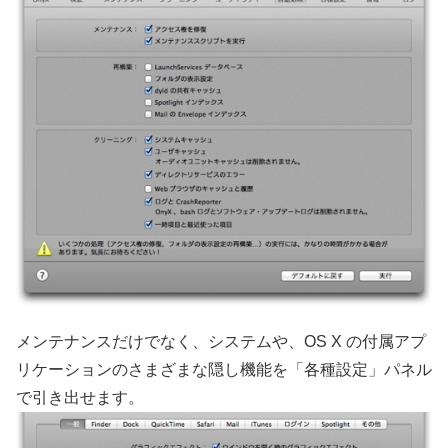
メンテナンスだけでなく、システムや、OS X の付属アプ
リケーションのさまざまな隠し機能を「各種設定」パネル
で引き出せます。