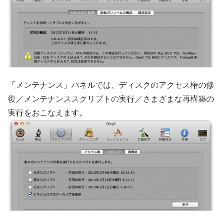
「メンテナンス」パネルでは、ディスクのアクセス権の修
復／メンテナンススクリプトの実行／さまざまな再構築の
実行をおこなえます。