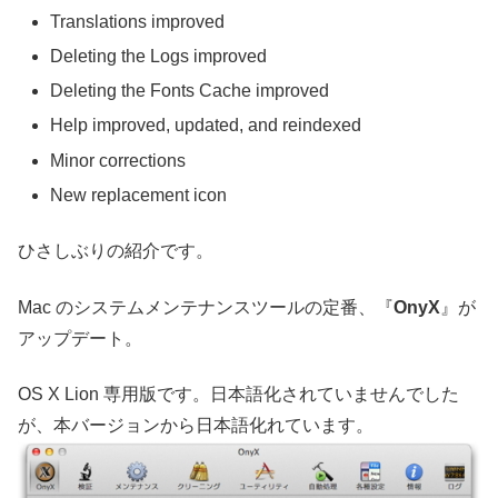
Translations improved
Deleting the Logs improved
Deleting the Fonts Cache improved
Help improved, updated, and reindexed
Minor corrections
New replacement icon
ひさしぶりの紹介です。
Mac のシステムメンテナンスツールの定番、『
OnyX
』が
アップデート。
OS X Lion 専用版です。日本語化されていませんでした
が、本バージョンから日本語化れています。