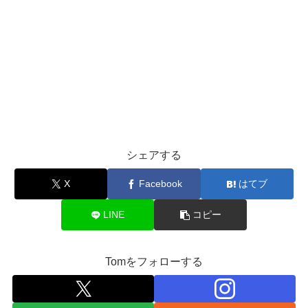
シェアする
X
Facebook
はてブ
LINE
コピー
Tomをフォローする