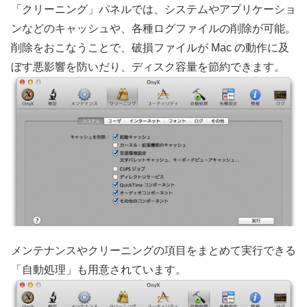
「クリーニング」パネルでは、システムやアプリケーショ
ンなどのキャッシュや、各種ログファイルの削除が可能。
削除をおこなうことで、破損ファイルが Mac の動作に及
ぼす悪影響を防いだり、ディスク容量を節約できます。
メンテナンスやクリーニングの項目をまとめて実行できる
「自動処理」も用意されています。