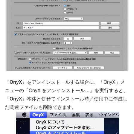
『
OnyX
』をアンインストールする場合に、「OnyX」メ
ニューの「OnyX をアンインストール…」を実行すると、
『
OnyX
』本体と併せてインストール時／使用中に作成し
た関連ファイルも削除できます。