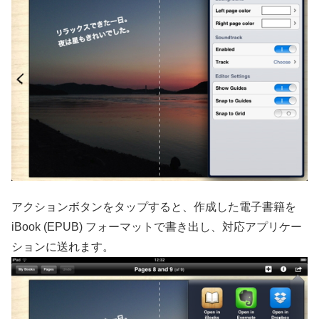
アクションボタンをタップすると、作成した電子書籍を
iBook (EPUB) フォーマットで書き出し、対応アプリケー
ションに送れます。