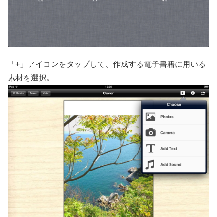
「+」アイコンをタップして、作成する電子書籍に用いる
素材を選択。