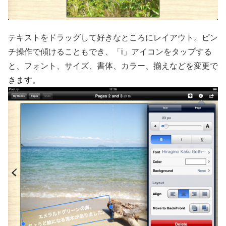
テキストをドラッグして好きなところにレイアウト。ピン
チ操作で傾けることもでき、「i」アイコンをタップする
と、フォント、サイズ、書体、カラー、揃えなどを変更で
きます。