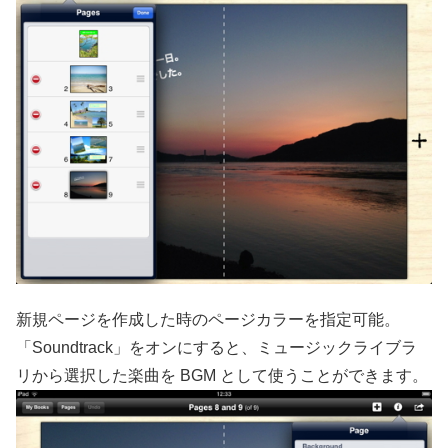
新規ページを作成した時のページカラーを指定可能。
「Soundtrack」をオンにすると、ミュージックライブラ
リから選択した楽曲を BGM として使うことができます。