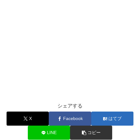
シェアする
X
Facebook
はてブ
LINE
コピー