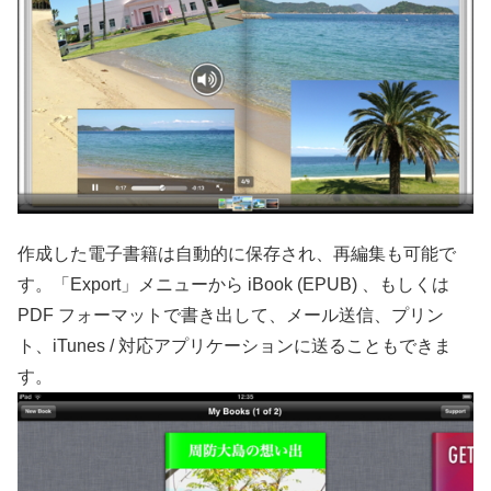
作成した電子書籍は自動的に保存され、再編集も可能で
す。「Export」メニューから iBook (EPUB) 、もしくは
PDF フォーマットで書き出して、メール送信、プリン
ト、iTunes / 対応アプリケーションに送ることもできま
す。