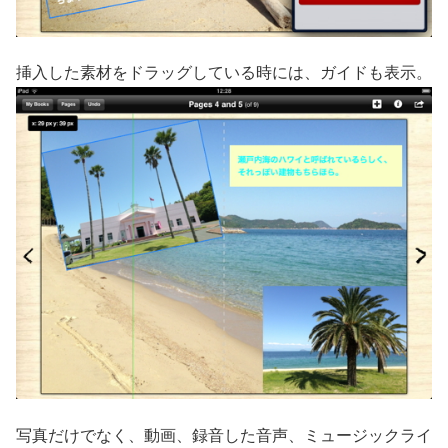
挿入した素材をドラッグしている時には、ガイドも表示。
写真だけでなく、動画、録音した音声、ミュージックライ