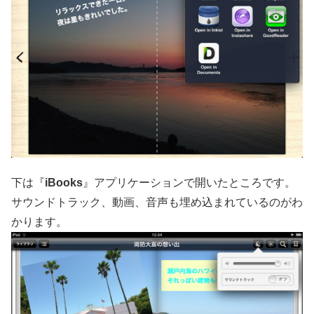
下は『
iBooks
』アプリケーションで開いたところです。
サウンドトラック、動画、音声も埋め込まれているのがわ
かります。