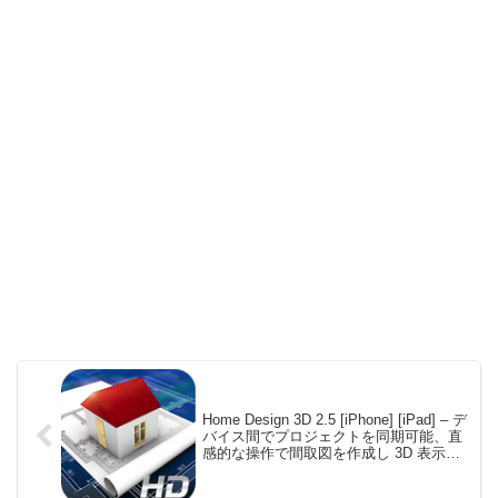
Home Design 3D 2.5 [iPhone] [iPad] – デ
バイス間でプロジェクトを同期可能、直
感的な操作で間取図を作成し 3D 表示も
できる