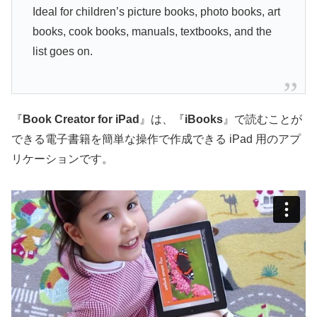
Ideal for children’s picture books, photo books, art
books, cook books, manuals, textbooks, and the
list goes on.
『
Book Creator for iPad
』は、『
iBooks
』で読むことが
できる電子書籍を簡単な操作で作成できる iPad 用のアプ
リケーションです。