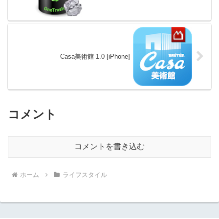
Casa美術館 1.0 [iPhone]
コメント
コメントを書き込む
ホーム
ライフスタイル