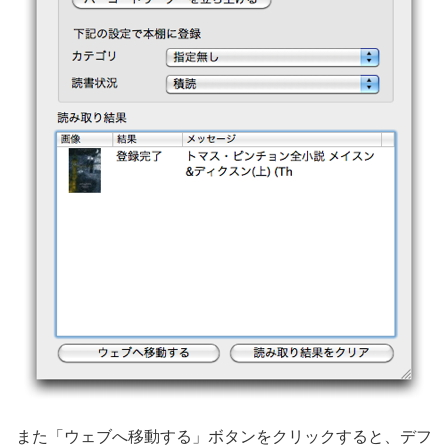
また「ウェブへ移動する」ボタンをクリックすると、デフ