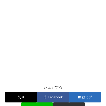
シェアする
X
Facebook
はてブ