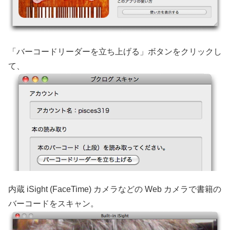
「バーコードリーダーを立ち上げる」ボタンをクリックし
て、
内蔵 iSight (FaceTime) カメラなどの Web カメラで書籍の
バーコードをスキャン。