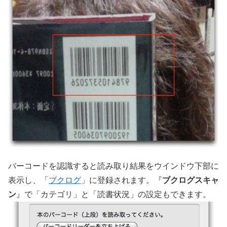
バーコードを認識すると読み取り結果をウインドウ下部に
表示し、「
ブクログ
」に登録されます。『
ブクログスキャ
ン
』で「カテゴリ」と「読書状況」の設定もできます。