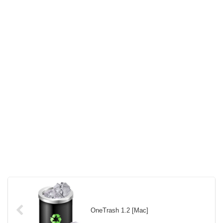
OneTrash 1.2 [Mac]