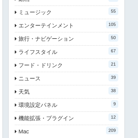
55
ミュージック
105
エンターテインメント
50
旅行・ナビゲーション
67
ライフスタイル
21
フード・ドリンク
39
ニュース
38
天気
9
環境設定パネル
12
機能拡張・プラグイン
209
Mac