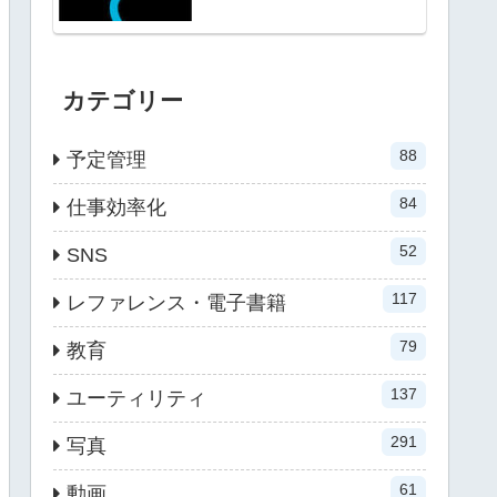
カテゴリー
88
予定管理
84
仕事効率化
52
SNS
117
レファレンス・電子書籍
79
教育
137
ユーティリティ
291
写真
61
動画