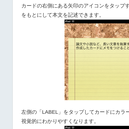
カードの右側にある矢印のアイコンをタップ
をもとにして本文を記述できます。
左側の「LABEL」をタップしてカードにカ
視覚的にわかりやすくなります。