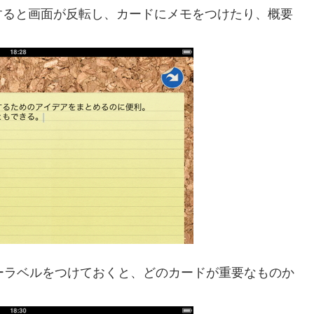
すると画面が反転し、カードにメモをつけたり、概要
ラーラベルをつけておくと、どのカードが重要なものか