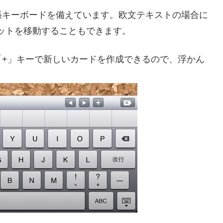
張キーボードを備えています。欧文テキストの場合に
レットを移動することもできます。
「+」キーで新しいカードを作成できるので、浮かん
。