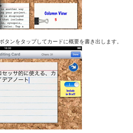
」ボタンをタップしてカードに概要を書き出します。