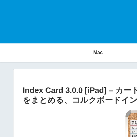
Mac
Index Card 3.0.0 [iP
をまとめる、コルクボードイ