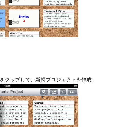
タンをタップして、新規プロジェクトを作成。