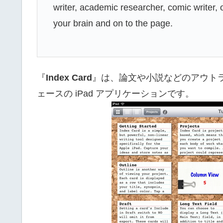
writer, academic researcher, comic writer, o
your brain and on to the page.
『
Index Card
』は、論文や小説などのアウト
ェースの iPad アプリケーションです。