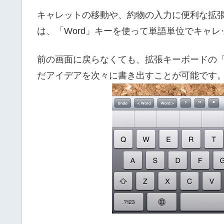
キャレットの移動や、約物の入力に便利な拡
は、「Word」キーを使って単語単位でキャ
前の画面に戻らなくても、拡張キーボードの
だアイデアを次々に書き出すことが可能です