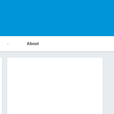
About