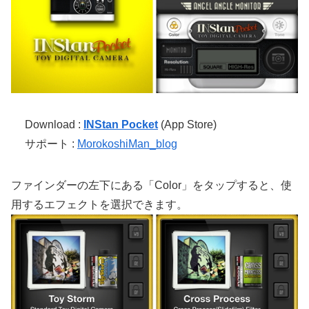
Download :
INStan Pocket
(App Store)
サポート :
MorokoshiMan_blog
ファインダーの左下にある「Color」をタップすると、使
用するエフェクトを選択できます。