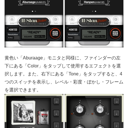
黄色い「Aburaage」モニタと同様に、ファインダーの左
下にある「Color」をタップして使用するエフェクトを選
択します。また、右下にある「Tone」をタップすると、4
つのスイッチを表示し、レベル・彩度・ぼかし・フレーム
を選択できます。