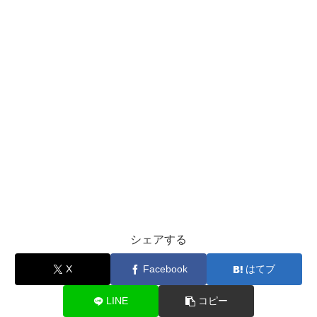
シェアする
X
Facebook
はてブ
LINE
コピー