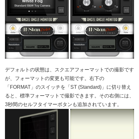
デフォルトの状態は、スクエアフォーマットでの撮影です
が、フォーマットの変更も可能です。右下の
「FORMAT」のスイッチを「ST (Standard)」に切り替え
ると、標準フォーマットで撮影できます。その右側には、
3秒間のセルフタイマーボタンも追加されています。