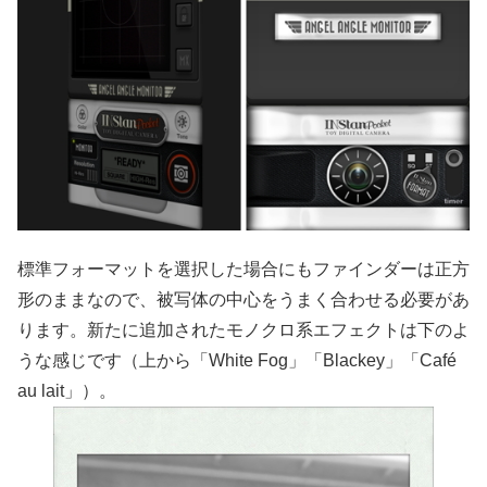
標準フォーマットを選択した場合にもファインダーは正方
形のままなので、被写体の中心をうまく合わせる必要があ
ります。新たに追加されたモノクロ系エフェクトは下のよ
うな感じです（上から「White Fog」「Blackey」「Café
au lait」）。