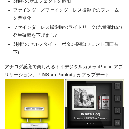
3種類の新エフェクトを追加
ファインダー／ファインダーレス撮影でのフレーム
を差別化
ファインダーレス撮影時のライトリーク(光量漏れ)の
発生確率を下げました
3秒間のセルフタイマーボタン搭載(フロント画面右
下)
アナログ感覚で楽しめるトイデジタルカメラ iPhone アプ
リケーション、『
INStan Pocket
』がアップデート。