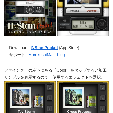
Download :
INStan Pocket
(App Store)
サポート :
MorokoshiMan_blog
ファインダーの左下にある「Color」をタップすると加工
サンプルを表示するので、使用するエフェクトを選択。