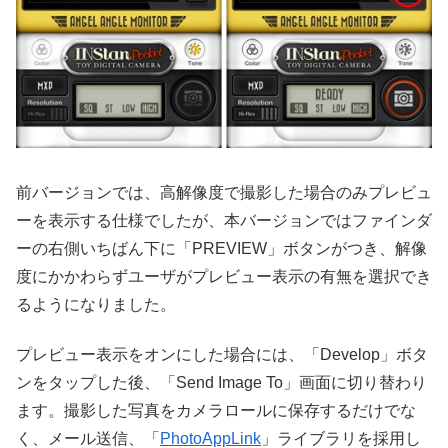
前バージョンでは、高解像度で撮影した場合のみプレビュ
ーを表示する仕様でしたが、本バージョンではファインダ
ーの右側いちばん下に「PREVIEW」ボタンがつき、解像
度にかかわらずユーザがプレビュー表示の有無を選択でき
るようになりました。
プレビュー表示をオンにした場合には、「Develop」ボタ
ンをタップした後、「Send Image To」画面に切り替わり
ます。撮影した写真をカメラロールに保存するだけでな
く、メール送信、「
PhotoAppLink
」ライブラリを採用し