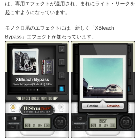
は、専用エフェクトが適用され、まれにライト・リークを
起こすようになっています。
モノクロ系のエフェクトには、新しく「XBleach
Bypass」エフェクトが加わっています。