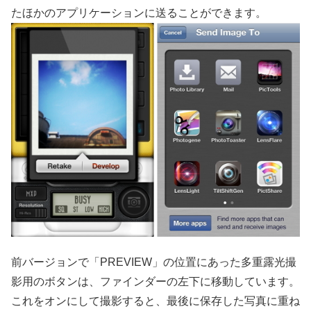
たほかのアプリケーションに送ることができます。
前バージョンで「PREVIEW」の位置にあった多重露光撮
影用のボタンは、ファインダーの左下に移動しています。
これをオンにして撮影すると、最後に保存した写真に重ね