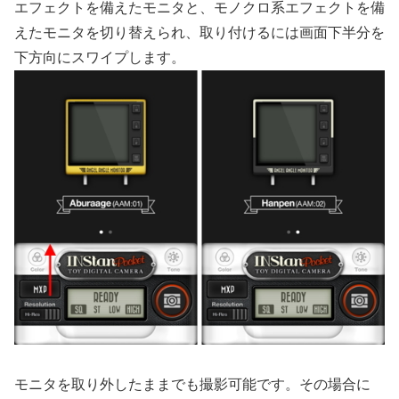
エフェクトを備えたモニタと、モノクロ系エフェクトを備
えたモニタを切り替えられ、取り付けるには画面下半分を
下方向にスワイプします。
モニタを取り外したままでも撮影可能です。その場合に