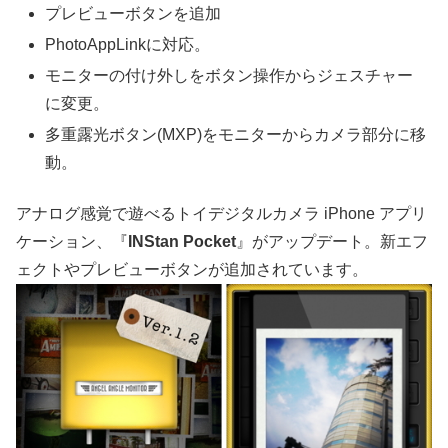
プレビューボタンを追加
PhotoAppLinkに対応。
モニターの付け外しをボタン操作からジェスチャー
に変更。
多重露光ボタン(MXP)をモニターからカメラ部分に移
動。
アナログ感覚で遊べるトイデジタルカメラ iPhone アプリ
ケーション、『
INStan Pocket
』がアップデート。新エフ
ェクトやプレビューボタンが追加されています。