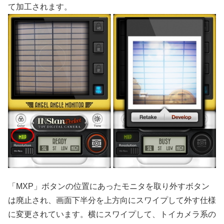
て加工されます。
「MXP」ボタンの位置にあったモニタを取り外すボタン
は廃止され、画面下半分を上方向にスワイプして外す仕様
に変更されています。横にスワイプして、トイカメラ系の