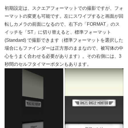
初期設定は、スクエアフォーマットでの撮影ですが、フォ
ーマットの変更も可能です。左にスワイプすると画面が回
転しカメラの前面になるので、右下の「FORMAT」のス
イッチを「ST」に切り替えると、標準フォーマット
(Standard) で撮影できます（標準フォーマットを選択した
場合にもファインダーは正方形のままなので、被写体の中
心をうまく合わせる必要があります）。その右側には、3
秒間のセルフタイマーボタンもあります。