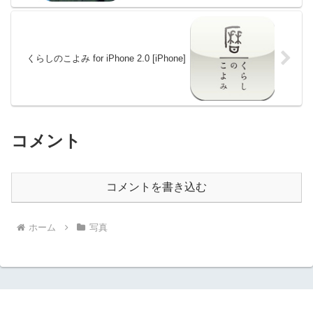
くらしのこよみ for iPhone 2.0 [iPhone]
コメント
コメントを書き込む
ホーム
写真