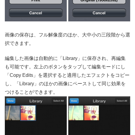
画像の保存は、フル解像度のほか、大中小の三段階から選
択できます。
編集した画像は自動的に「Library」に保存され、再編集
も可能です。左上のボタンをタップして編集モードにし
「Copy Edits」を選択すると適用したエフェクトをコピー
し、「Library」のほかの画像にペーストして同じ効果を
つけることができます。