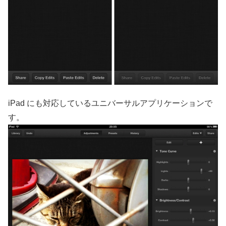
iPad にも対応しているユニバーサルアプリケーションで
す。