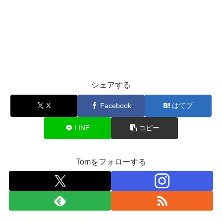
シェアする
X
Facebook
はてブ
LINE
コピー
Tomをフォローする