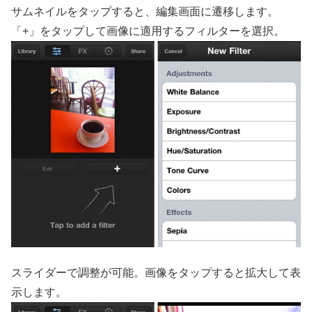
サムネイルをタップすると、編集画面に遷移します。
「+」をタップして画像に適用するフィルターを選択。
スライダーで調整が可能。画像をタップすると拡大して表
示します。