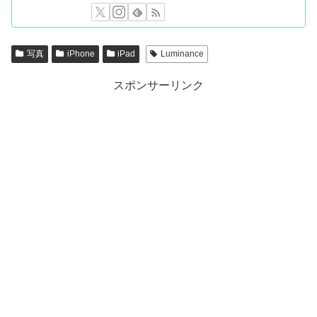
写真
iPhone
iPad
Luminance
スポンサーリンク