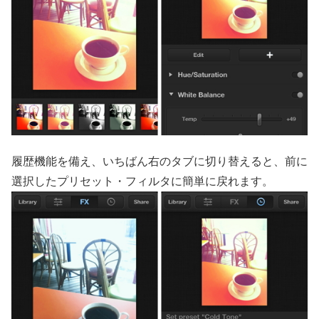
履歴機能を備え、いちばん右のタブに切り替えると、前に
選択したプリセット・フィルタに簡単に戻れます。