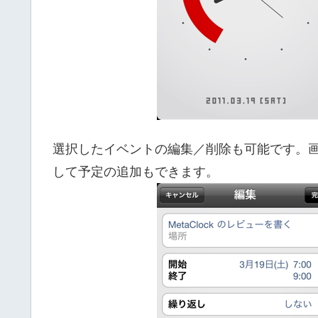
選択したイベントの編集／削除も可能です。
して予定の追加もできます。