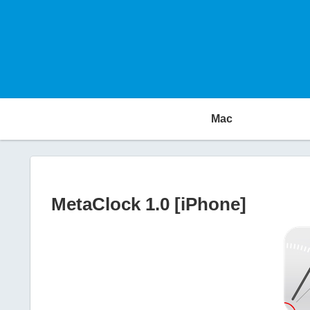
Mac
MetaClock 1.0 [iPhone]