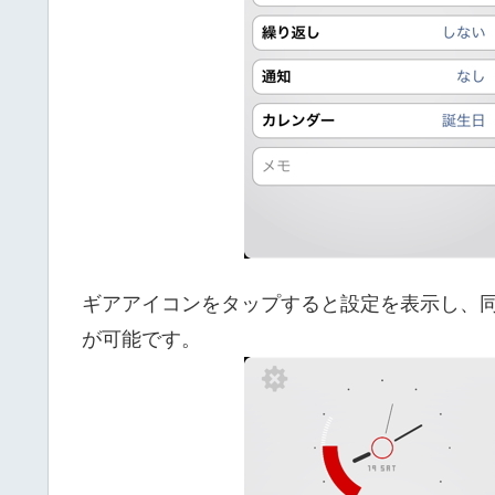
ギアアイコンをタップすると設定を表示し、
が可能です。