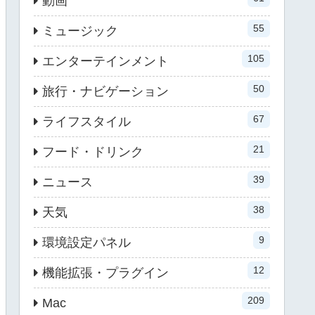
動画
55
ミュージック
105
エンターテインメント
50
旅行・ナビゲーション
67
ライフスタイル
21
フード・ドリンク
39
ニュース
38
天気
9
環境設定パネル
12
機能拡張・プラグイン
209
Mac