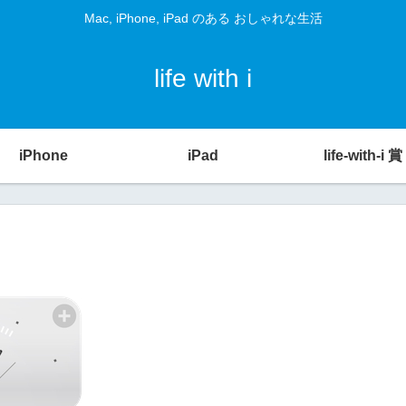
Mac, iPhone, iPad のある おしゃれな生活
life with i
iPhone
iPad
life-with-i 賞