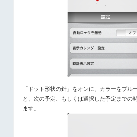
「ドット形状の針」をオンに、カラーをブル
と、次の予定、もしくは選択した予定までの
ます。