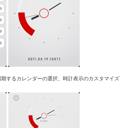
同期するカレンダーの選択、時計表示のカスタマイズ