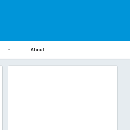
About