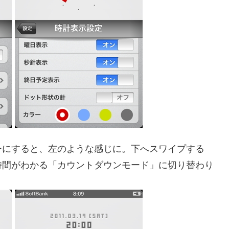
ーにすると、左のような感じに。下へスワイプする
時間がわかる「カウントダウンモード」に切り替わり