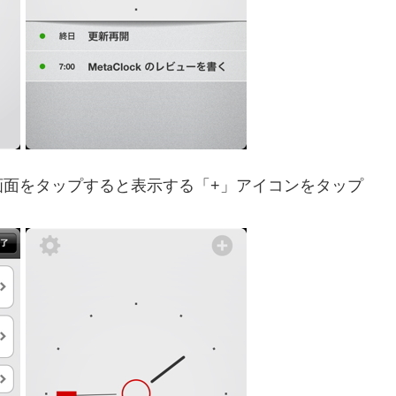
画面をタップすると表示する「+」アイコンをタップ