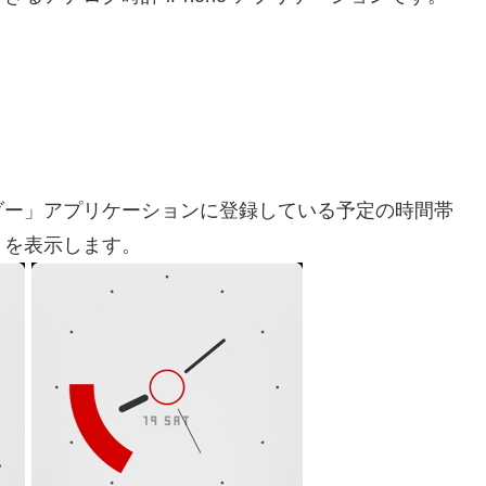
ダー」アプリケーションに登録している予定の時間帯
トを表示します。