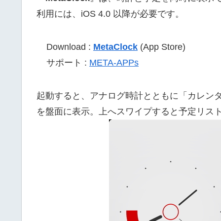
利用には、iOS 4.0 以降が必要です。
Download :
MetaClock
(App Store)
サポート :
META-APPs
起動すると、アナログ時計とともに「カレン
を盤面に表示。上へスワイプすると予定リス