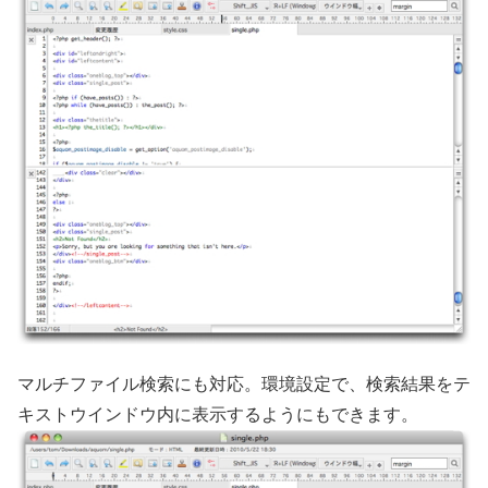
マルチファイル検索にも対応。環境設定で、検索結果をテ
キストウインドウ内に表示するようにもできます。