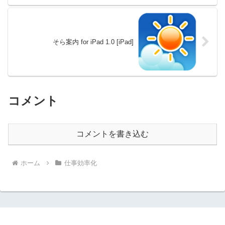
そら案内 for iPad 1.0 [iPad]
コメント
コメントを書き込む
ホーム
仕事効率化