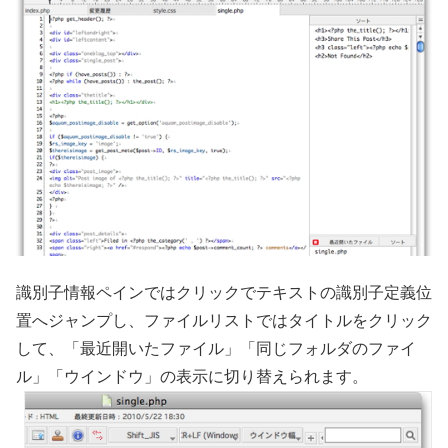
識別子情報ペインではクリックでテキストの識別子定義位
置へジャンプし、ファイルリストではタイトルをクリック
して、「最近開いたファイル」「同じフォルダのファイ
ル」「ウインドウ」の表示に切り替えられます。