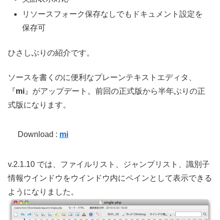
リソースフォーク保存なしでもドキュメント設定を
保存可
ひさしぶりの紹介です。
ソースを書くのに便利なプレーンテキストエディタ、
『
mi
』がアップデート。前回の正式版から半年ぶりの正
式版になります。
Download :
mi
v.2.1.10 では、ファイルリスト、ジャンプリスト、識別子
情報ウインドウをウインドウ内にペインとして表示できる
ようになりました。