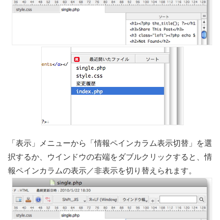
「表示」メニューから「情報ペインカラム表示切替」を選
択するか、ウインドウの右端をダブルクリックすると、情
報ペインカラムの表示／非表示を切り替えられます。