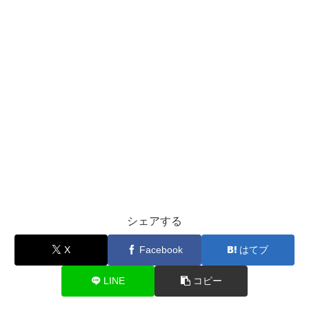
シェアする
X
Facebook
はてブ
LINE
コピー