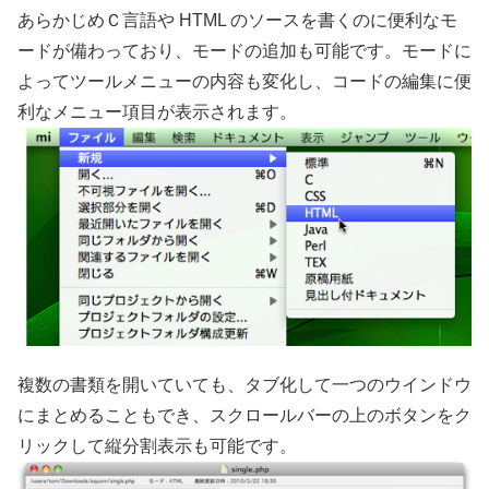
あらかじめＣ言語や HTML のソースを書くのに便利なモ
ードが備わっており、モードの追加も可能です。モードに
よってツールメニューの内容も変化し、コードの編集に便
利なメニュー項目が表示されます。
複数の書類を開いていても、タブ化して一つのウインドウ
にまとめることもでき、スクロールバーの上のボタンをク
リックして縦分割表示も可能です。