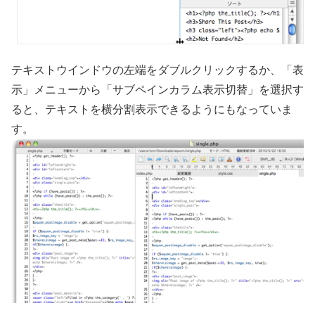
テキストウインドウの左端をダブルクリックするか、「表
示」メニューから「サブペインカラム表示切替」を選択す
ると、テキストを横分割表示できるようにもなっていま
す。