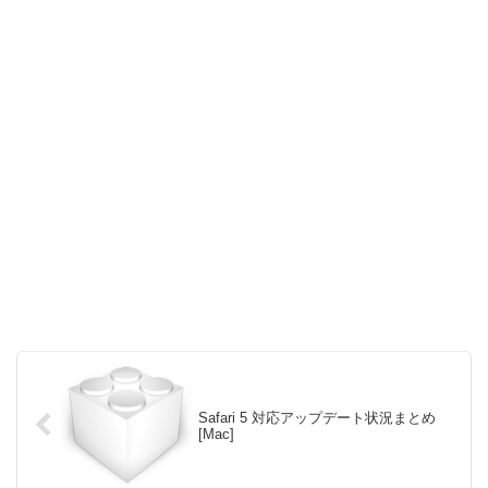
Safari 5 対応アップデート状況まとめ
[Mac]