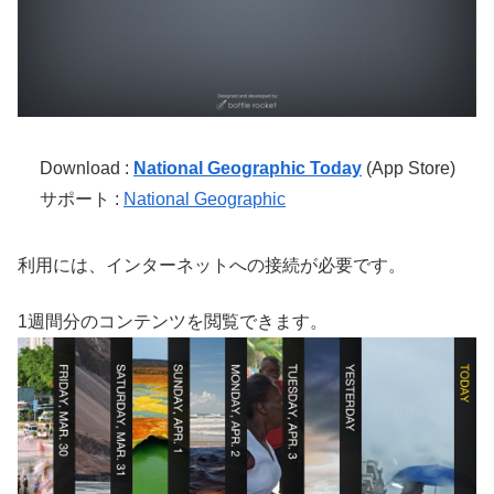
Download :
National Geographic Today
(App Store)
サポート :
National Geographic
利用には、インターネットへの接続が必要です。
1週間分のコンテンツを閲覧できます。