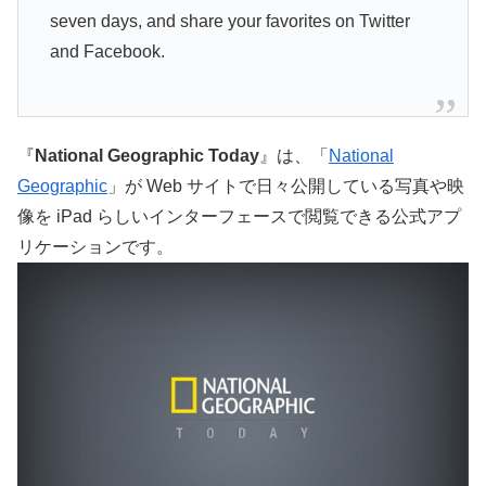
seven days, and share your favorites on Twitter
and Facebook.
『
National Geographic Today
』は、「
National
Geographic
」が Web サイトで日々公開している写真や映
像を iPad らしいインターフェースで閲覧できる公式アプ
リケーションです。