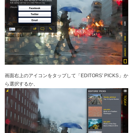
画面右上のアイコンをタップして「EDITORS’ PICKS」か
ら選択するか、