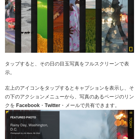
タップすると、その日の目玉写真をフルスクリーンで表
示。
左上のアイコンをタップするとキャプションを表示し、そ
の下のアクションメニューから、写真のあるページのリン
クを
Facebook
・
Twitter
・メールで共有できます。