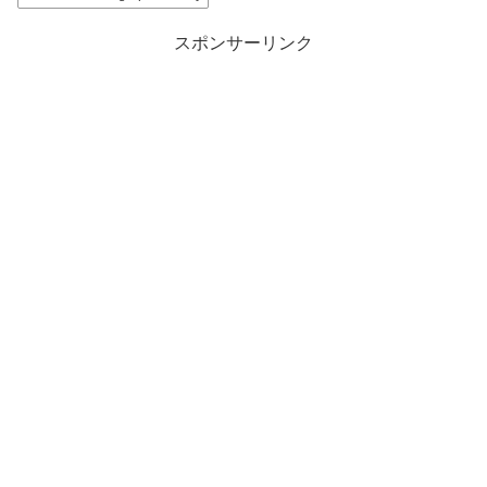
スポンサーリンク