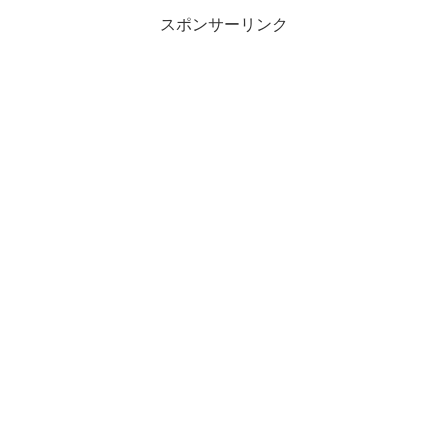
スポンサーリンク