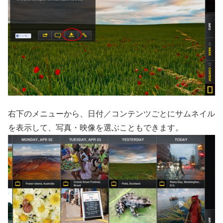
右下のメニューから、日付／コンテンツごとにサムネイル
を表示して、写真・映像を選ぶこともできます。