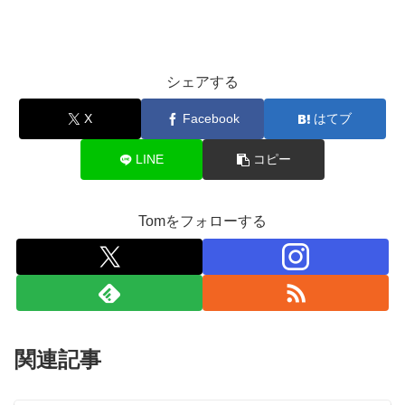
シェアする
X
Facebook
はてブ
LINE
コピー
Tomをフォローする
関連記事