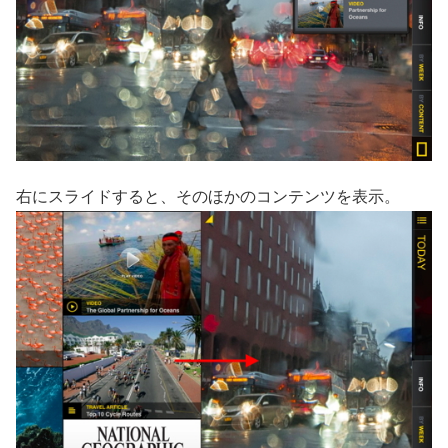
右にスライドすると、そのほかのコンテンツを表示。