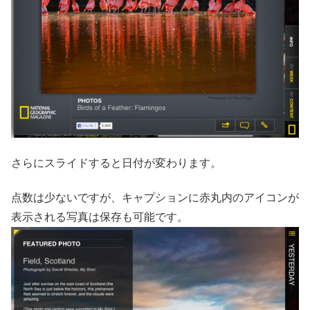
さらにスライドすると日付が変わります。
点数は少ないですが、キャプションに赤丸内のアイコンが
表示される写真は保存も可能です。