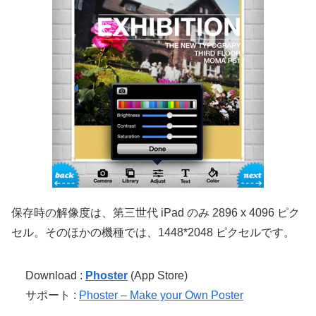
保存時の解像度は、第三世代 iPad のみ 2896 x 4096 ピク
セル。そのほかの機種では、1448*2048 ピクセルです。
Download :
Phoster
(App Store)
サポート :
Phoster – Make your Own Poster