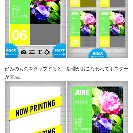
好みのものをタップすると、処理がおこなわれてポスター
が完成。