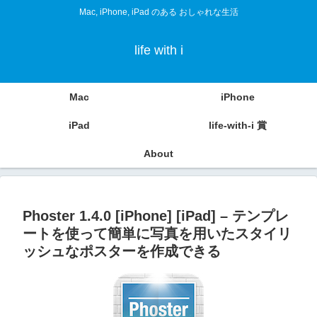
Mac, iPhone, iPad のある おしゃれな生活
life with i
Mac
iPhone
iPad
life-with-i 賞
About
Phoster 1.4.0 [iPhone] [iPad] – テンプレ
ートを使って簡単に写真を用いたスタイリ
ッシュなポスターを作成できる