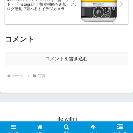
ト・「Instagram」投稿機能を追加、アナ
ログ感覚で遊べるトイデジカメラ
コメント
コメントを書き込む
ホーム
写真
life with i
© 2010-2026 life with i.
メニュー
ホーム
検索
トップ
サイドバー