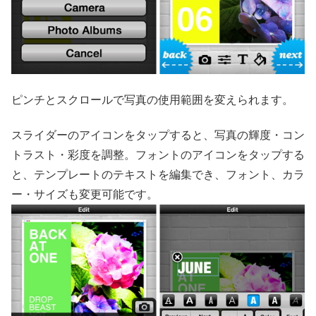
ピンチとスクロールで写真の使用範囲を変えられます。
スライダーのアイコンをタップすると、写真の輝度・コン
トラスト・彩度を調整。フォントのアイコンをタップする
と、テンプレートのテキストを編集でき、フォント、カラ
ー・サイズも変更可能です。