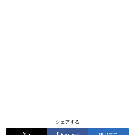
シェアする
X
Facebook
はてブ