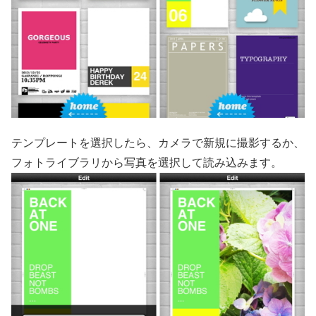
テンプレートを選択したら、カメラで新規に撮影するか、
フォトライブラリから写真を選択して読み込みます。