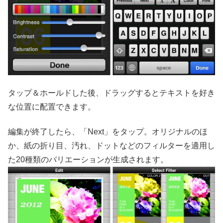
タップ＆ホールドした後、ドラッグするとテキストを好き
な位置に配置できます。
編集が終了したら、「Next」をタップ。オリジナルのほ
か、紙の折り目、汚れ、ドットなどのフィルターを適用し
た20種類のバリエーションが生成されます。