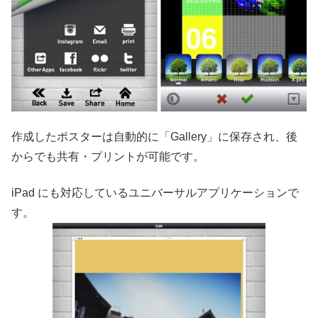
作成したポスターは自動的に「Gallery」に保存され、後
からでも共有・プリントが可能です。
iPad にも対応しているユニバーサルアプリケーションで
す。