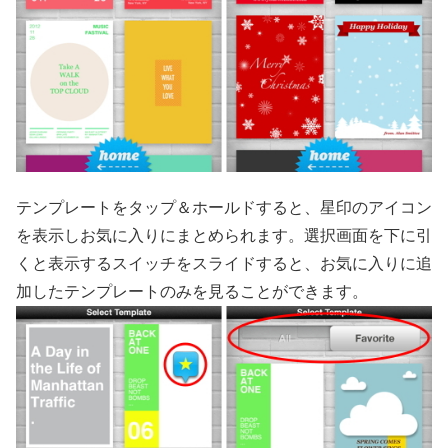
テンプレートをタップ＆ホールドすると、星印のアイコン
を表示しお気に入りにまとめられます。選択画面を下に引
くと表示するスイッチをスライドすると、お気に入りに追
加したテンプレートのみを見ることができます。