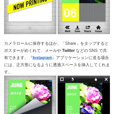
カメラロールに保存するほか、「Share」をタップすると
ポスターがめくれて、メールや
Twitter
などの SNS で共
有できます。『
Instagram
』アプリケーションに送る場合
には、正方形になるように透過スペースを挿入してくれま
す。