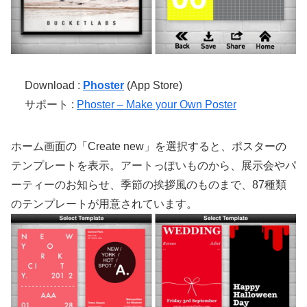
Download :
Phoster
(App Store)
サポート :
Phoster – Make your Own Poster
ホーム画面の「Create new」を選択すると、ポスターの
テンプレートを表示。アートっぽいものから、展示会やパ
ーティーのお知らせ、季節の挨拶風のものまで、87種類
のテンプレートが用意されています。