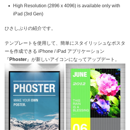
High Resolution (2896 x 4096) is available only with
iPad (3rd Gen)
ひさしぶりの紹介です。
テンプレートを使用して、簡単にスタイリッシュなポスタ
ーを作成できる iPhone / iPad アプリケーション
『
Phoster
』が新しいアイコンになってアップデート。