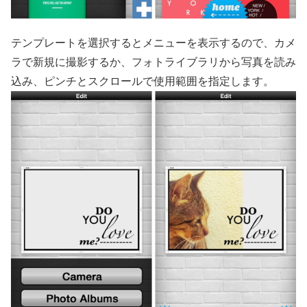
テンプレートを選択するとメニューを表示するので、カメ
ラで新規に撮影するか、フォトライブラリから写真を読み
込み、ピンチとスクロールで使用範囲を指定します。