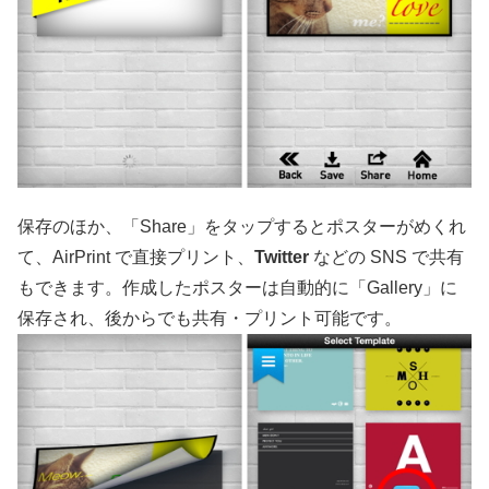
保存のほか、「Share」をタップするとポスターがめくれ
て、AirPrint で直接プリント、
Twitter
などの SNS で共有
もできます。作成したポスターは自動的に「Gallery」に
保存され、後からでも共有・プリント可能です。