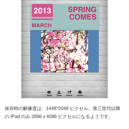
保存時の解像度は、1448*2048 ピクセル。第三世代以降
の iPad のみ 2896 x 4096 ピクセルになるようです。