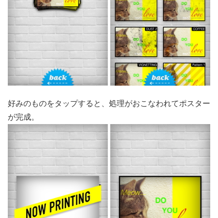
好みのものをタップすると、処理がおこなわれてポスター
が完成。