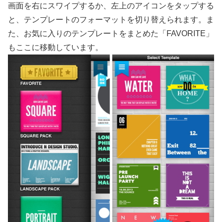
画面を右にスワイプするか、左上のアイコンをタップする
と、テンプレートのフォーマットを切り替えられます。ま
た、お気に入りのテンプレートをまとめた「FAVORITE」
もここに移動しています。