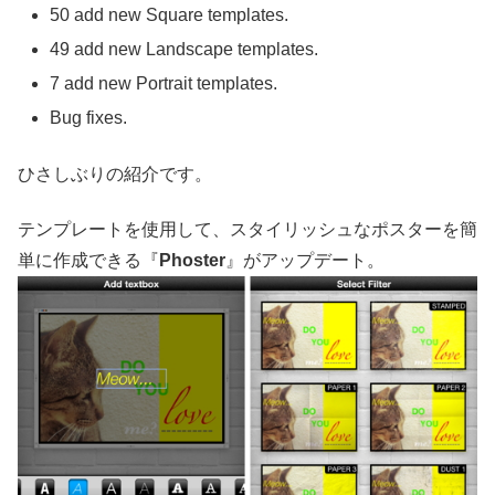
50 add new Square templates.
49 add new Landscape templates.
7 add new Portrait templates.
Bug fixes.
ひさしぶりの紹介です。
テンプレートを使用して、スタイリッシュなポスターを簡
単に作成できる『
Phoster
』がアップデート。