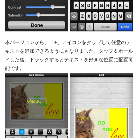
本バージョンから、「+」アイコンをタップして任意のテ
キストを追加できるようにもなりました。タップ＆ホール
ドした後、ドラッグするとテキストを好きな位置に配置可
能です。