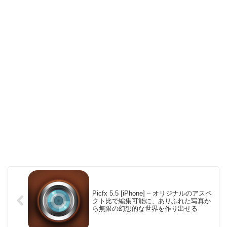
Picfx 5.5 [iPhone] – オリジナルのアスペ
クト比で編集可能に、ありふれた写真か
ら無限の幻想的な世界を作り出せる