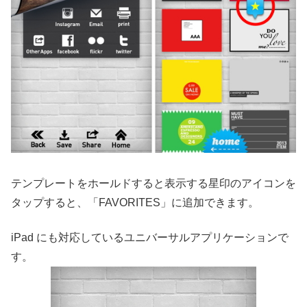
テンプレートをホールドすると表示する星印のアイコンを
タップすると、「FAVORITES」に追加できます。
iPad にも対応しているユニバーサルアプリケーションで
す。