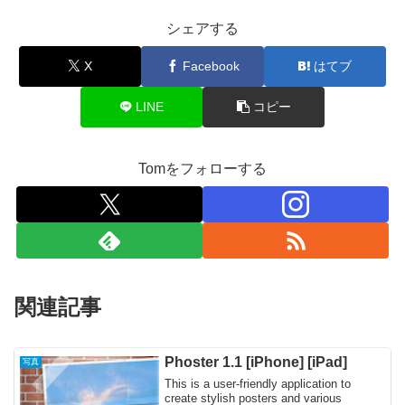
シェアする
X
Facebook
はてブ
LINE
コピー
Tomをフォローする
関連記事
Phoster 1.1 [iPhone] [iPad]
写真
This is a user-friendly application to
create stylish posters and various