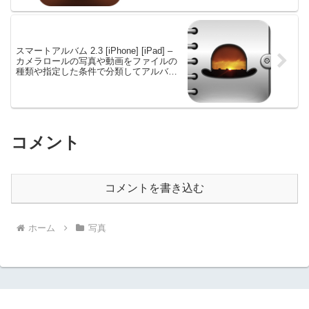
スマートアルバム 2.3 [iPhone] [iPad] –
カメラロールの写真や動画をファイルの
種類や指定した条件で分類してアルバム
を自動作成
コメント
コメントを書き込む
ホーム
写真