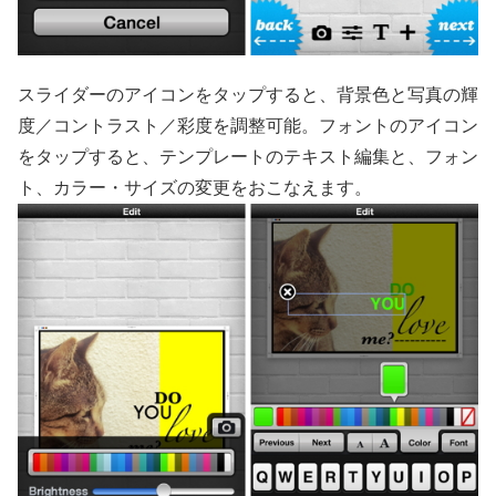
スライダーのアイコンをタップすると、背景色と写真の輝
度／コントラスト／彩度を調整可能。フォントのアイコン
をタップすると、テンプレートのテキスト編集と、フォン
ト、カラー・サイズの変更をおこなえます。