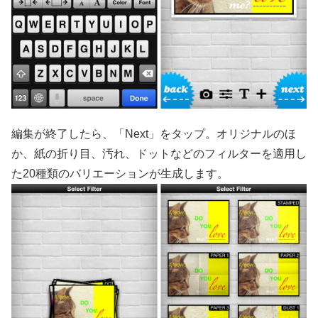
編集が終了したら、「Next」をタップ。オリジナルのほ
か、紙の折り目、汚れ、ドットなどのフィルターを適用し
た20種類のバリエーションが生成します。