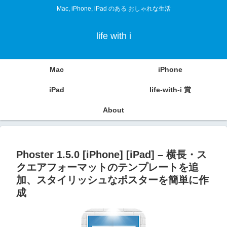
Mac, iPhone, iPad のある おしゃれな生活
life with i
Mac
iPhone
iPad
life-with-i 賞
About
Phoster 1.5.0 [iPhone] [iPad] – 横長・ス
クエアフォーマットのテンプレートを追
加、スタイリッシュなポスターを簡単に作
成