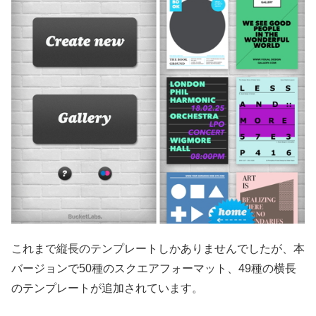
これまで縦長のテンプレートしかありませんでしたが、本
バージョンで50種のスクエアフォーマット、49種の横長
のテンプレートが追加されています。