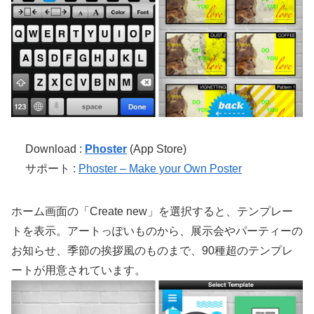
Download :
Phoster
(App Store)
サポート :
Phoster – Make your Own Poster
ホーム画面の「Create new」を選択すると、テンプレー
トを表示。アートっぽいものから、展示会やパーティーの
お知らせ、季節の挨拶風のものまで、90種超のテンプレ
ートが用意されています。