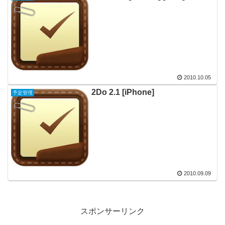
2010.10.05
2Do 2.1 [iPhone]
予定管理
2010.09.09
スポンサーリンク