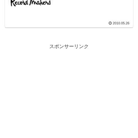
2010.05.26
スポンサーリンク