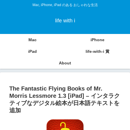
Mac, iPhone, iPad のある おしゃれな生活
life with i
Mac
iPhone
iPad
life-with-i 賞
About
The Fantastic Flying Books of Mr.
Morris Lessmore 1.3 [iPad] – インタラク
ティブなデジタル絵本が日本語テキストを
追加