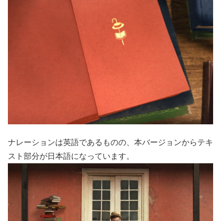
ナレーションは英語であるものの、本バージョンからテキ
スト部分が日本語になっています。