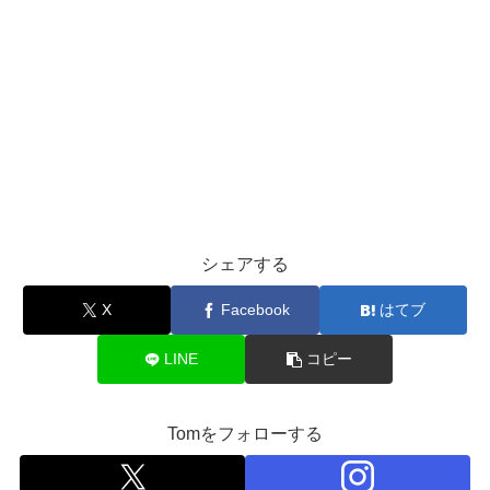
シェアする
X
Facebook
はてブ
LINE
コピー
Tomをフォローする