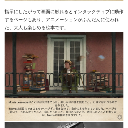
指示にしたがって画面に触れるとインタラクティブに動作
するページもあり、アニメーションがふんだんに使われ
た、大人も楽しめる絵本です。