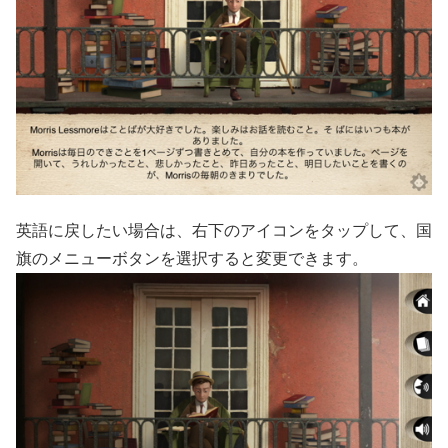
英語に戻したい場合は、右下のアイコンをタップして、国
旗のメニューボタンを選択すると変更できます。