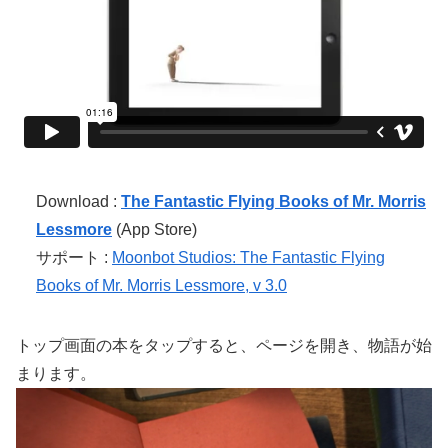
Download :
The Fantastic Flying Books of Mr. Morris
Lessmore
(App Store)
サポート :
Moonbot Studios: The Fantastic Flying
Books of Mr. Morris Lessmore, v 3.0
トップ画面の本をタップすると、ページを開き、物語が始
まります。