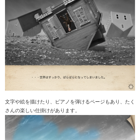
文字や絵を描けたり、ピアノを弾けるページもあり、たく
さんの楽しい仕掛けがあります。