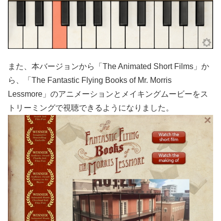
また、本バージョンから「The Animated Short Films」か
ら、「The Fantastic Flying Books of Mr. Morris
Lessmore」のアニメーションとメイキングムービーをス
トリーミングで視聴できるようになりました。