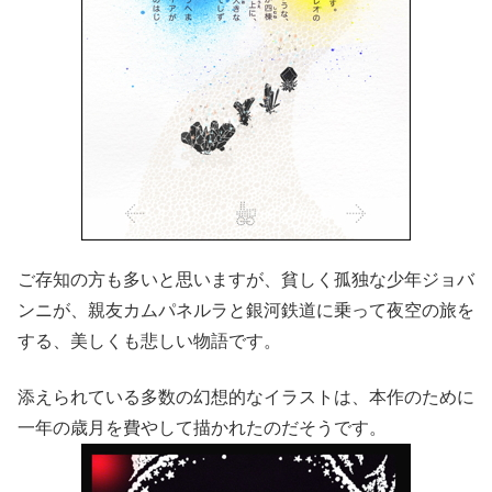
ご存知の方も多いと思いますが、貧しく孤独な少年ジョバ
ンニが、親友カムパネルラと銀河鉄道に乗って夜空の旅を
する、美しくも悲しい物語です。
添えられている多数の幻想的なイラストは、本作のために
一年の歳月を費やして描かれたのだそうです。