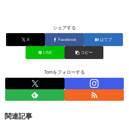
シェアする
X
Facebook
はてブ
LINE
コピー
Tomをフォローする
関連記事