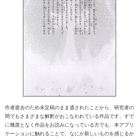
作者逝去のため未定稿のまま遺されたことから、研究者の
間でもさまざまな解釈がおこなわれている作品です。すで
に幾度となく作品をお読みになっている方でも、本アプリ
ケーションに触れることで、なにか新しいものを感じるか