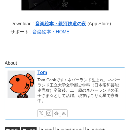
Download :
音楽絵本・銀河鉄道の夜
(App Store)
サポート :
音楽絵本・HOME
About
Tom
Tom Cookです♪ ネバーランド生まれ。ネバー
ランド王立大学文学部史学科（日本昭和芸能
史専攻）卒業後、二十歳のネバーランドの王
子さま☆として活躍。現在はこりん星で療養
中。