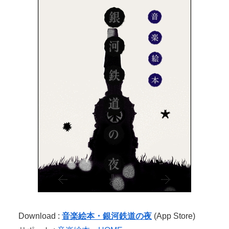
Download :
音楽絵本・銀河鉄道の夜
(App Store)