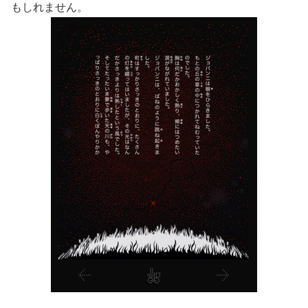
もしれません。