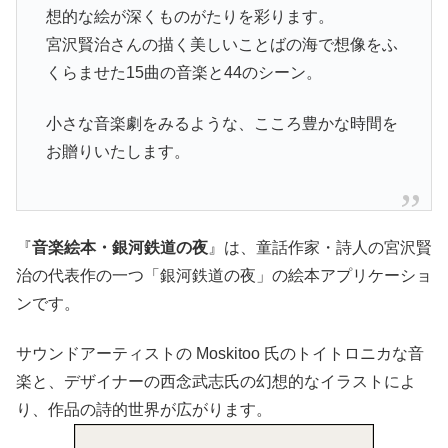
想的な絵が深くものがたりを彩ります。
宮沢賢治さんの描く美しいことばの海で想像をふ
くらませた15曲の音楽と44のシーン。
小さな音楽劇をみるような、こころ豊かな時間を
お贈りいたします。
『
音楽絵本・銀河鉄道の夜
』は、童話作家・詩人の宮沢賢
治の代表作の一つ「銀河鉄道の夜」の絵本アプリケーショ
ンです。
サウンドアーティストの Moskitoo 氏のトイトロニカな音
楽と、デザイナーの西念武志氏の幻想的なイラストによ
り、作品の詩的世界が広がります。