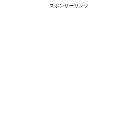
スポンサーリンク