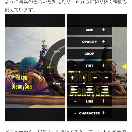
ように写真の色合いを変えたり、正方形に切り抜く機能も
備えています。
メニューから「FONT」を選択すると、フォントを変更で