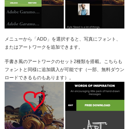
メニューから「ADD」を選択すると、写真にフォント、
またはアートワークを追加できます。
手書き風のアートワークのセット2種類を搭載。こちらも
フォントと同様に追加購入が可能です（一部、無料ダウン
ロードできるものもあります）。