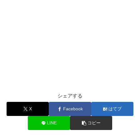
シェアする
X
Facebook
はてブ
LINE
コピー