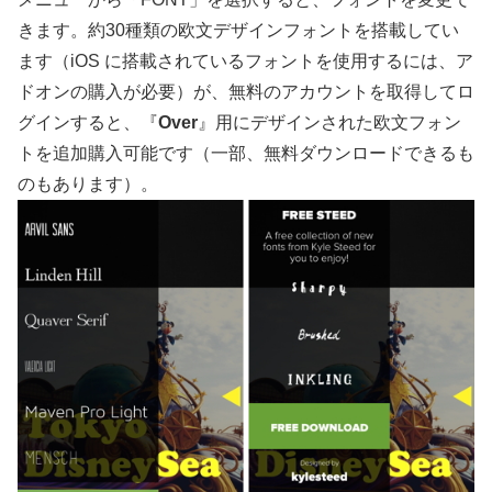
きます。約30種類の欧文デザインフォントを搭載してい
ます（iOS に搭載されているフォントを使用するには、ア
ドオンの購入が必要）が、無料のアカウントを取得してロ
グインすると、『
Over
』用にデザインされた欧文フォン
トを追加購入可能です（一部、無料ダウンロードできるも
のもあります）。