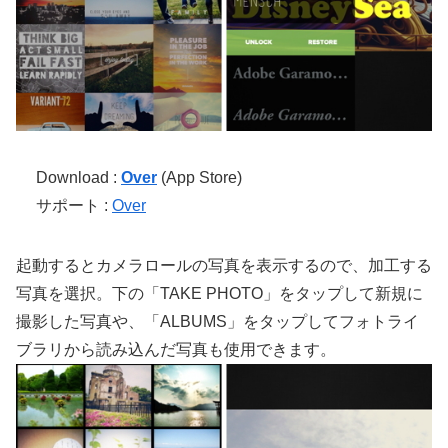
Download :
Over
(App Store)
サポート :
Over
起動するとカメラロールの写真を表示するので、加工する
写真を選択。下の「TAKE PHOTO」をタップして新規に
撮影した写真や、「ALBUMS」をタップしてフォトライ
ブラリから読み込んだ写真も使用できます。