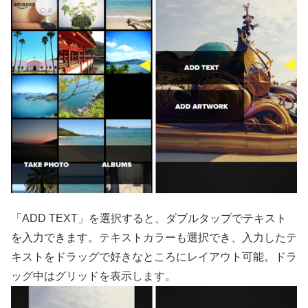
「ADD TEXT」を選択すると、ダブルタップでテキスト
を入力できます。テキストカラーも選択でき、入力したテ
キストをドラッグで好きなところにレイアウト可能。ドラ
ッグ中はグリッドを表示します。