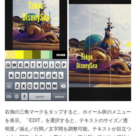
右側の三角マークをタップすると、ホイール状のメニュー
を表示。「EDIT」を選択すると、テキストのサイズ／透
明度／揃え／行間／文字間を調整可能。テキストが目立つ