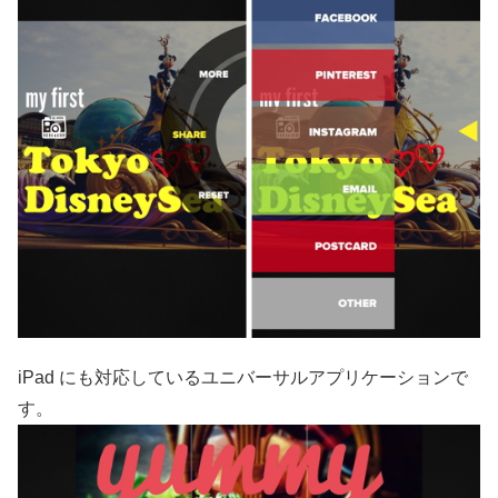
iPad にも対応しているユニバーサルアプリケーションで
す。