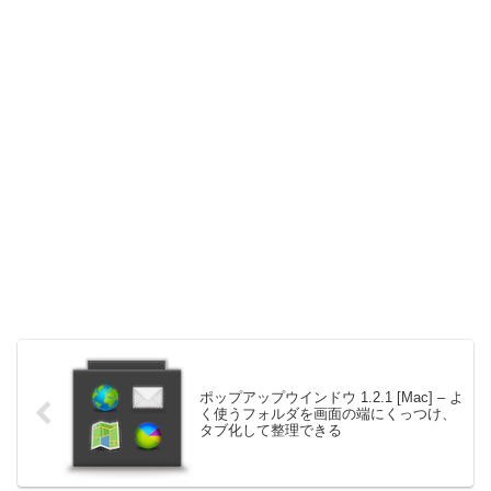
ポップアップウインドウ 1.2.1 [Mac] – よ
く使うフォルダを画面の端にくっつけ、
タブ化して整理できる