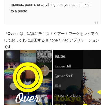
memes, poems or anything else you can think of
to a photo.
『
Over
』は、写真にテキストやアートワークをレイアウ
しておしゃれに加工する iPhone / iPad アプリケーション
です。