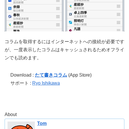
コラムを取得するにはインターネットへの接続が必要です
が、一度表示したコラムはキャッシュされるためオフライ
ンでも読めます。
Download :
たて書きコラム
(App Store)
サポート :
Ryo Ishikawa
About
Tom