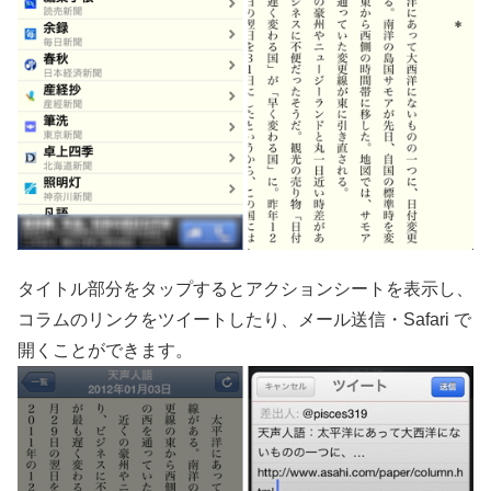
タイトル部分をタップするとアクションシートを表示し、
コラムのリンクをツイートしたり、メール送信・Safari で
開くことができます。