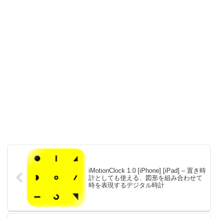
iMotionClock 1.0 [iPhone] [iPad] – 置き時
計としても使える、図形を組み合わせて
時を表現するデジタル時計