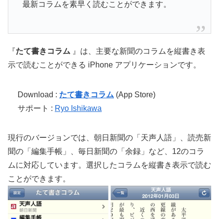
最新コラムを素早く読むことができます。
『
たて書きコラム
』は、主要な新聞のコラムを縦書き表
示で読むことができる iPhone アプリケーションです。
Download :
たて書きコラム
(App Store)
サポート :
Ryo Ishikawa
現行のバージョンでは、朝日新聞の「天声人語」、読売新
聞の「編集手帳」、毎日新聞の「余録」など、12のコラ
ムに対応しています。選択したコラムを縦書き表示で読む
ことができます。