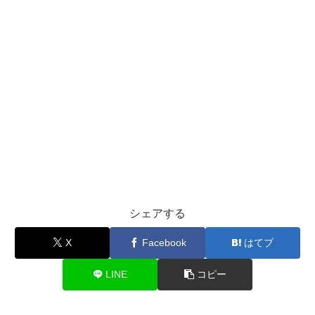
シェアする
X
Facebook
はてブ
LINE
コピー