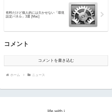
有料だけど個人的には欠かせない「環境
設定パネル」3選 [Mac]
コメント
コメントを書き込む
ホーム
ニュース
life with i