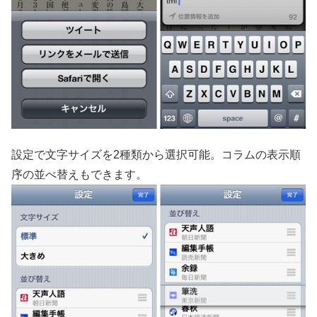
設定で文字サイズを2種類から選択可能。コラムの表示順
序の並べ替えもできます。