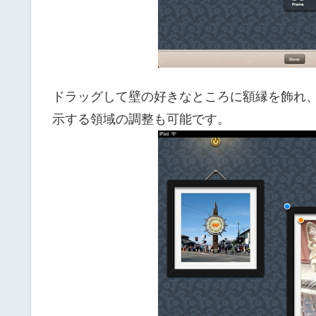
ドラッグして壁の好きなところに額縁を飾れ
示する領域の調整も可能です。