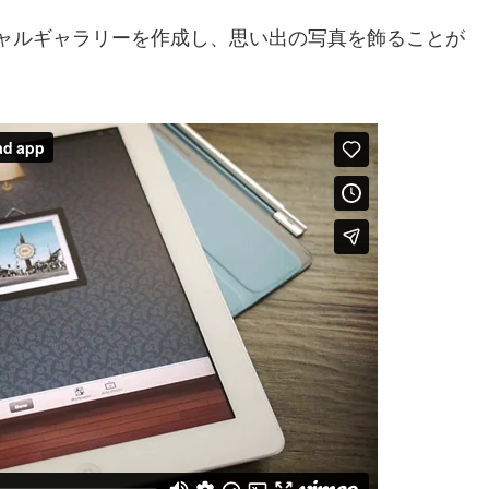
ーチャルギャラリーを作成し、思い出の写真を飾ることが