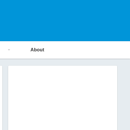
About