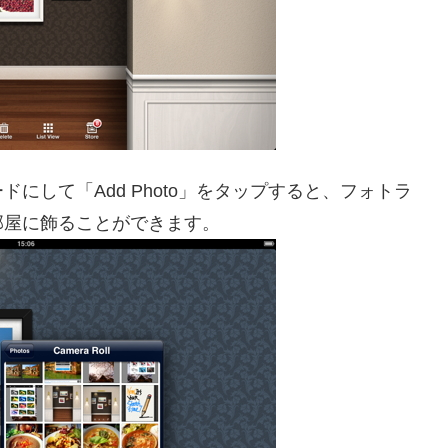
にして「Add Photo」をタップすると、フォトラ
部屋に飾ることができます。