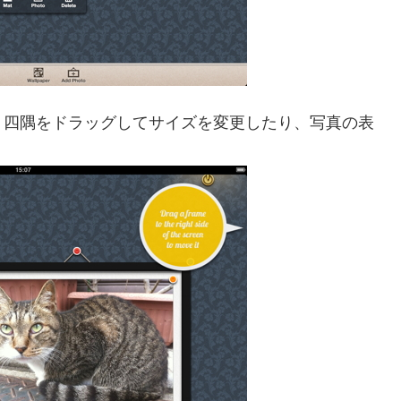
、四隅をドラッグしてサイズを変更したり、写真の表