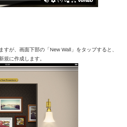
すが、画面下部の「New Wall」をタップすると、
新規に作成します。