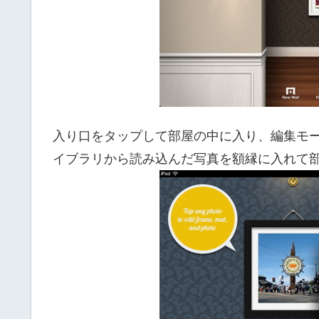
入り口をタップして部屋の中に入り、編集モード
イブラリから読み込んだ写真を額縁に入れて