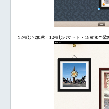
12種類の額縁・10種類のマット・18種類の