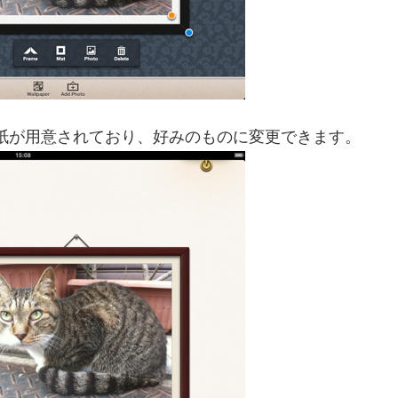
壁紙が用意されており、好みのものに変更できます。