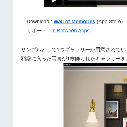
Download :
Wall of Memories
(App Store)
サポート :
In Between Apps
サンプルとして1つギャラリーが用意されていま
額縁に入った写真が1枚飾られたギャラリーを