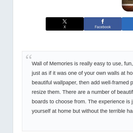
X
Facebook
Wall of Memories is really easy to use, fun
just as if it was one of your own walls at 
beautiful wallpaper, then add well-framed
resize them. There are a number of beauti
boards to choose from. The experience is j
yourself at home but without the terrible 