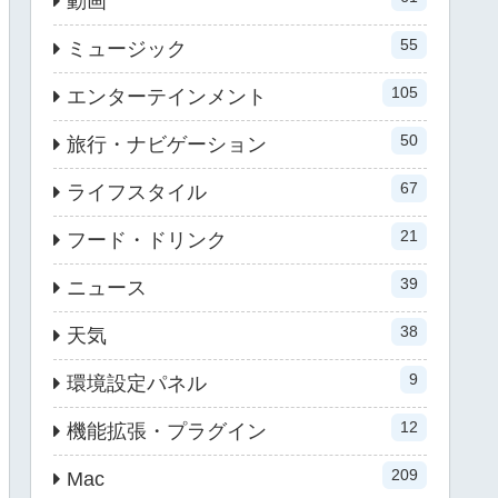
動画
55
ミュージック
105
エンターテインメント
50
旅行・ナビゲーション
67
ライフスタイル
21
フード・ドリンク
39
ニュース
38
天気
9
環境設定パネル
12
機能拡張・プラグイン
209
Mac