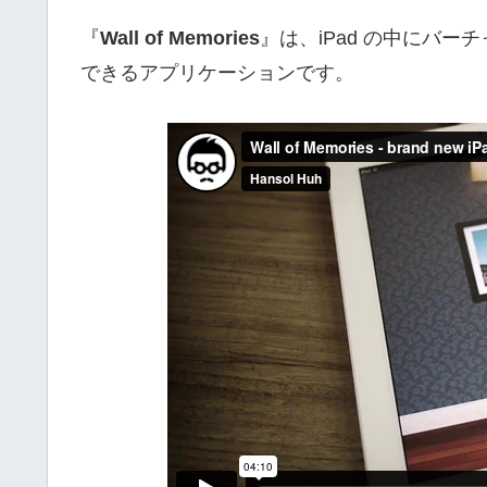
『
Wall of Memories
』は、iPad の中にバ
できるアプリケーションです。