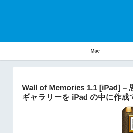
Mac
Wall of Memories 1.1 
ギャラリーを iPad の中に作