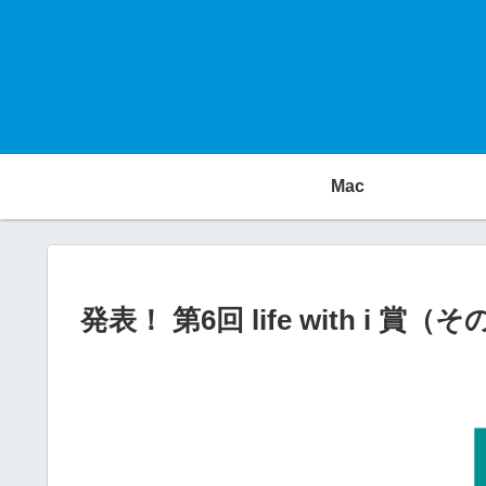
Mac
発表！ 第6回 life with i 