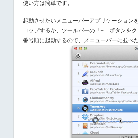
使い方は簡単です。
起動させたいメニューバーアプリケーションを「Or
ロップするか、ツールバーの「+」ボタンを
番号順に起動するので、メニューバーに並べ