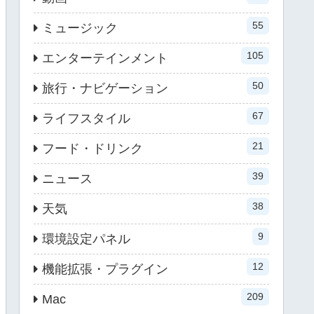
55
ミュージック
105
エンターテインメント
50
旅行・ナビゲーション
67
ライフスタイル
21
フード・ドリンク
39
ニュース
38
天気
9
環境設定パネル
12
機能拡張・プラグイン
209
Mac