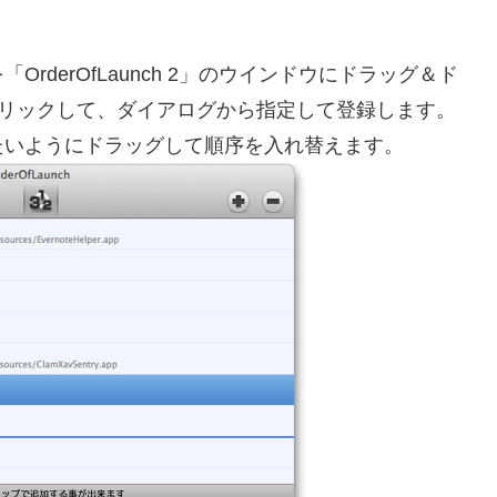
derOfLaunch 2」のウインドウにドラッグ＆ド
クリックして、ダイアログから指定して登録します。
たいようにドラッグして順序を入れ替えます。