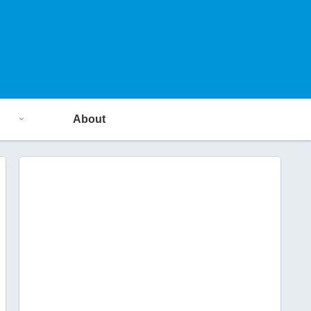
About