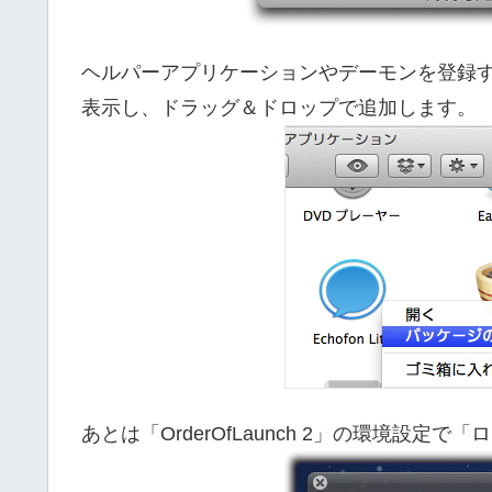
ヘルパーアプリケーションやデーモンを登録
表示し、ドラッグ＆ドロップで追加します。
あとは「OrderOfLaunch 2」の環境設