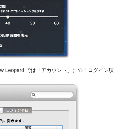
 Leopard では「アカウント」）の「ログイン項
、