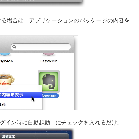
する場合は、アプリケーションのパッケージの内容を
定で「ログイン時に自動起動」にチェックを入れるだけ。