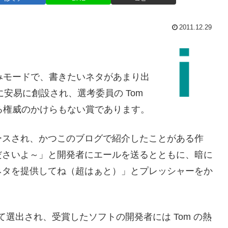
2011.12.29
もお休みモードで、書きたいネタがあまり出
に安易に創設され、選考委員の Tom
る権威のかけらもない賞であります。
ースされ、かつこのブログで紹介したことがある作
ださいよ～」と開発者にエールを送るとともに、暗に
ネタを提供してね（超はぁと）」とプレッシャーをか
て選出され、受賞したソフトの開発者には Tom の熱