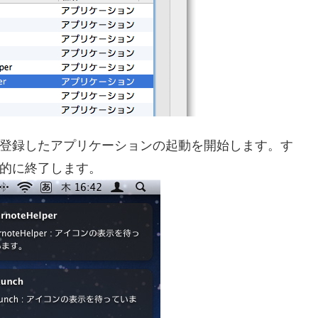
」が順に登録したアプリケーションの起動を開始します。す
自動的に終了します。